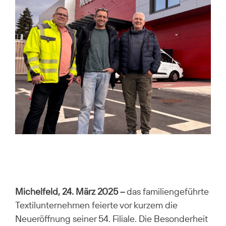
Michelfeld, 24. März 2025 –
das familiengeführte
Textilunternehmen feierte vor kurzem die
Neueröffnung seiner 54. Filiale. Die Besonderheit