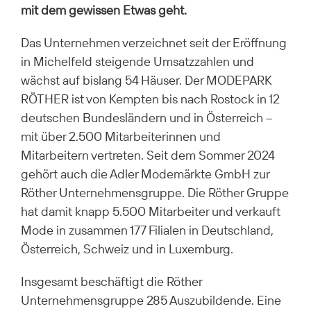
mit dem gewissen Etwas geht.
Das Unternehmen verzeichnet seit der Eröffnung
in Michelfeld steigende Umsatzzahlen und
wächst auf bislang 54 Häuser. Der MODEPARK
RÖTHER ist von Kempten bis nach Rostock in 12
deutschen Bundesländern und in Österreich –
mit über 2.500 Mitarbeiterinnen und
Mitarbeitern vertreten. Seit dem Sommer 2024
gehört auch die Adler Modemärkte GmbH zur
Röther Unternehmensgruppe. Die Röther Gruppe
hat damit knapp 5.500 Mitarbeiter und verkauft
Mode in zusammen 177 Filialen in Deutschland,
Österreich, Schweiz und in Luxemburg.
Insgesamt beschäftigt die Röther
Unternehmensgruppe 285 Auszubildende. Eine