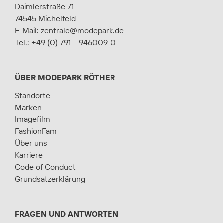
Daimlerstraße 71
74545 Michelfeld
E-Mail:
zentrale@modepark.de
Tel.:
+49 (0) 791 – 946009-0
ÜBER MODEPARK RÖTHER
Standorte
Marken
Imagefilm
FashionFam
Über uns
Karriere
Code of Conduct
Grundsatzerklärung
FRAGEN UND ANTWORTEN