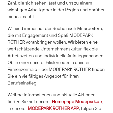
Zahl, die sich sehen lässt und uns zu einem
wichtigen Arbeitgeber in der Region und darüber
hinaus macht.
Wir sind immer auf der Suche nach Mitarbeitern,
die mit Engagement und Spaß MODEPARK
RÖTHER voranbringen wollen. Wir bieten eine
wertschätzende Unternehmenskultur, flexible
Arbeitszeiten und individuelle Aufstiegschancen.
Ob in einer unserer Filialen oder in unserer
Firmenzentrale – bei MODEPARK RÖTHER finden
Sie ein vielfältiges Angebot für Ihren
Berufseinstieg.
Weitere Informationen und aktuelle Aktionen
finden Sie auf unserer
Homepage Modepark.de
,
in unserer
MODEPARK RÖTHER APP
, folgen Sie