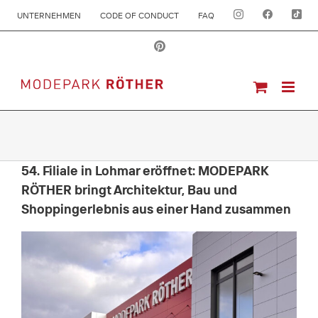
UNTERNEHMEN
CODE OF CONDUCT
FAQ
54. Filiale in Lohmar eröffnet: MODEPARK
RÖTHER bringt Architektur, Bau und
Shoppingerlebnis aus einer Hand zusammen