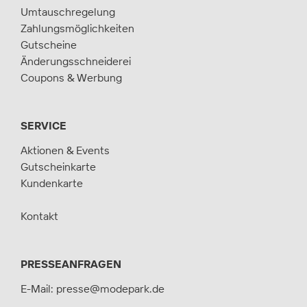
Umtauschregelung
Zahlungsmöglichkeiten
Gutscheine
Änderungsschneiderei
Coupons & Werbung
SERVICE
Aktionen & Events
Gutscheinkarte
Kundenkarte
Kontakt
PRESSEANFRAGEN
E-Mail:
presse@modepark.de