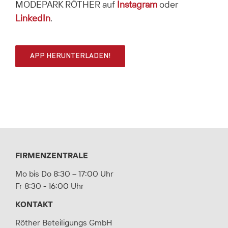
MODEPARK RÖTHER auf
Instagram
oder
LinkedIn
.
APP HERUNTERLADEN!
FIRMENZENTRALE
Mo bis Do 8:30 – 17:00 Uhr
Fr 8:30 - 16:00 Uhr
KONTAKT
Röther Beteiligungs GmbH