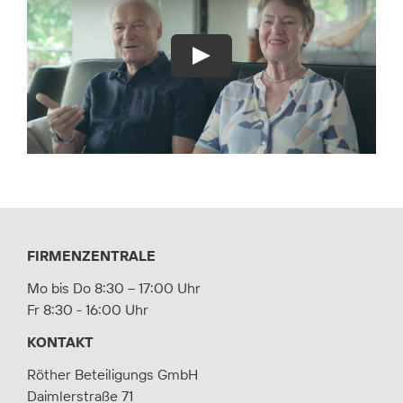
FIRMENZENTRALE
Mo bis Do 8:30 – 17:00 Uhr
Fr 8:30 - 16:00 Uhr
KONTAKT
Röther Beteiligungs GmbH
Daimlerstraße 71