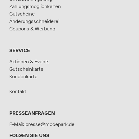
Zahlungsmöglichkeiten
Gutscheine
Änderungsschneiderei
Coupons & Werbung
SERVICE
Aktionen & Events
Gutscheinkarte
Kundenkarte
Kontakt
PRESSEANFRAGEN
E-Mail:
presse@modepark.de
FOLGEN SIE UNS