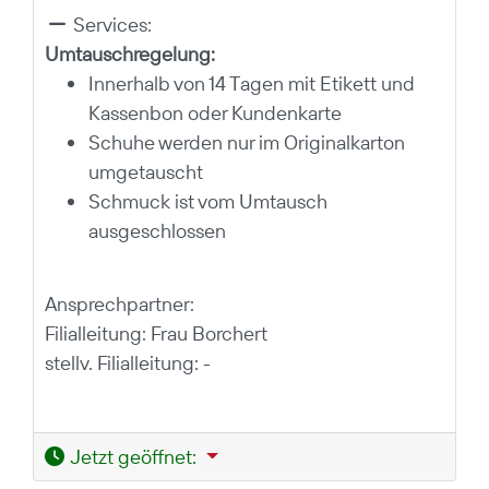
Services:
Umtauschregelung:
Innerhalb von 14 Tagen mit Etikett und
Kassenbon oder Kundenkarte
Schuhe werden nur im Originalkarton
umgetauscht
Schmuck ist vom Umtausch
ausgeschlossen
Ansprechpartner:
Filialleitung: Frau Borchert
stellv. Filialleitung: -
Jetzt geöffnet
: