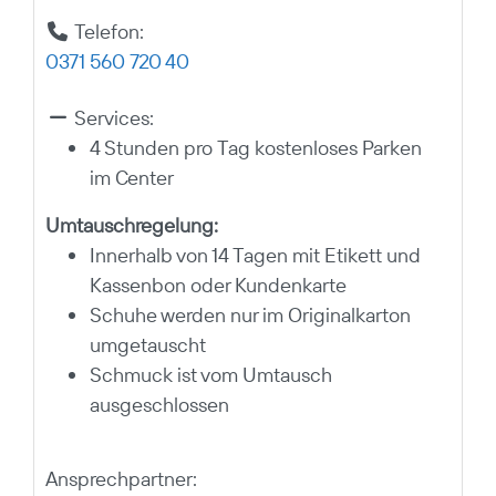
Telefon:
0371 560 720 40
Services:
4 Stunden pro Tag kostenloses Parken
im Center
Umtauschregelung:
Innerhalb von 14 Tagen mit Etikett und
Kassenbon oder Kundenkarte
Schuhe werden nur im Originalkarton
umgetauscht
Schmuck ist vom Umtausch
ausgeschlossen
Ansprechpartner: