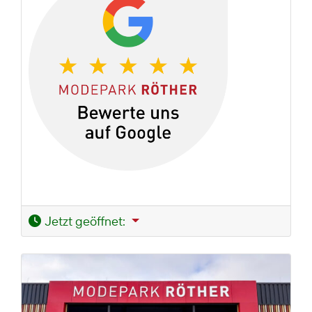
Jetzt geöffnet
: