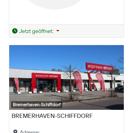
Jetzt geöffnet
:
Bremerhaven-Schiffdorf
BREMERHAVEN-SCHIFFDORF
Adresse: