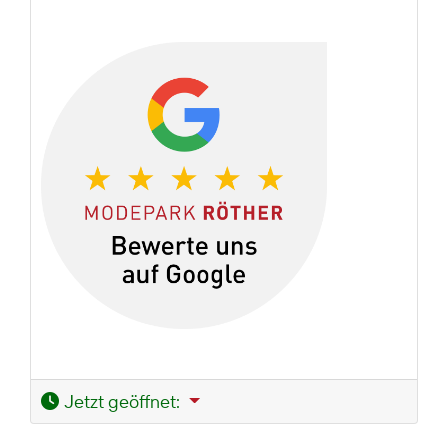
Jetzt geöffnet
: