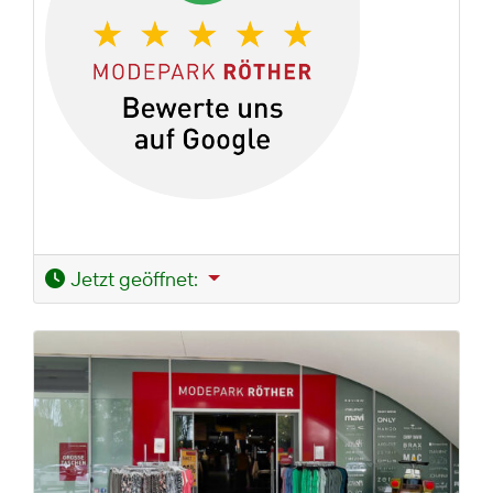
Jetzt geöffnet
: