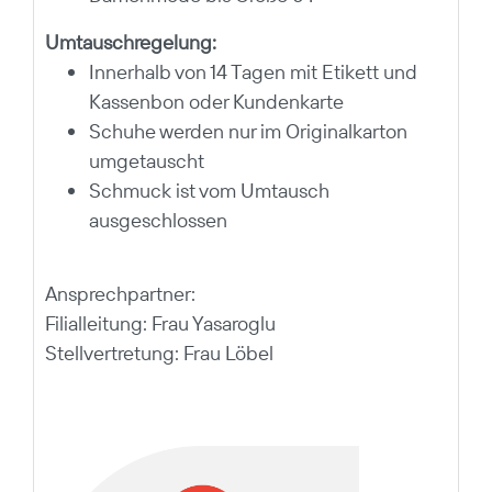
Umtauschregelung:
Innerhalb von 14 Tagen mit Etikett und
Kassenbon oder Kundenkarte
Schuhe werden nur im Originalkarton
umgetauscht
Schmuck ist vom Umtausch
ausgeschlossen
Ansprechpartner:
Filialleitung: Frau Yasaroglu
Stellvertretung: Frau Löbel