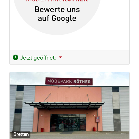
Jetzt geöffnet
:
Bretten