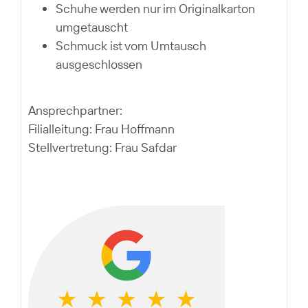
Schuhe werden nur im Originalkarton
umgetauscht
Schmuck ist vom Umtausch
ausgeschlossen
Ansprechpartner:
Filialleitung: Frau Hoffmann
Stellvertretung: Frau Safdar