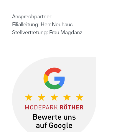
Ansprechpartner:
Filialleitung: Herr Neuhaus
Stellvertretung: Frau Magdanz