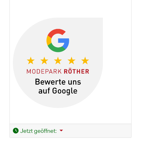
Jetzt geöffnet
: