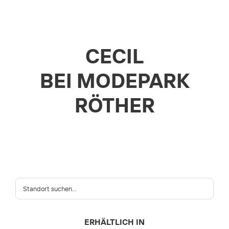
CECIL
BEI MODEPARK
RÖTHER
ERHÄLTLICH IN