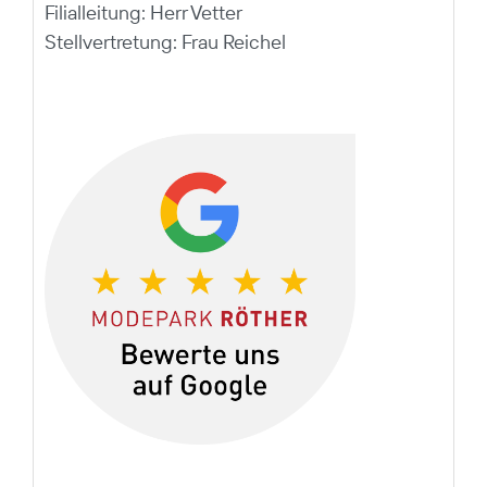
Filialleitung: Herr Vetter
Stellvertretung: Frau Reichel