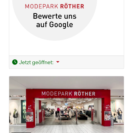
Jetzt geöffnet
: