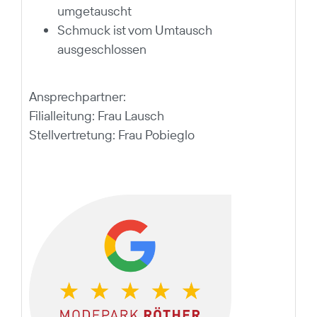
umgetauscht
Schmuck ist vom Umtausch
ausgeschlossen
Ansprechpartner:
Filialleitung: Frau Lausch
Stellvertretung: Frau Pobieglo