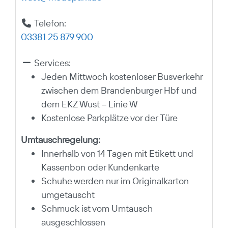
Telefon:
03381 25 879 900
Services:
Jeden Mittwoch kostenloser Busverkehr
zwischen dem Brandenburger Hbf und
dem EKZ Wust – Linie W
Kostenlose Parkplätze vor der Türe
Umtauschregelung:
Innerhalb von 14 Tagen mit Etikett und
Kassenbon oder Kundenkarte
Schuhe werden nur im Originalkarton
umgetauscht
Schmuck ist vom Umtausch
ausgeschlossen