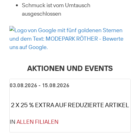
Schmuck ist vom Umtausch
ausgeschlossen
AKTIONEN UND EVENTS
03.08.2026 - 15.08.2026
2 X 25 % EXTRA AUF REDUZIERTE ARTIKEL
IN
ALLEN FILIALEN