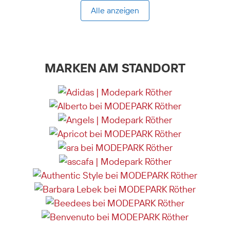
Alle anzeigen
MARKEN AM STANDORT