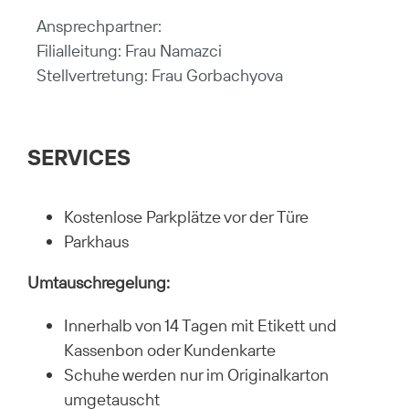
Ansprechpartner:
Filialleitung: Frau Namazci
Stellvertretung: Frau Gorbachyova
SERVICES
Kostenlose Parkplätze vor der Türe
Parkhaus
Umtauschregelung:
Innerhalb von 14 Tagen mit Etikett und
Kassenbon oder Kundenkarte
Schuhe werden nur im Originalkarton
umgetauscht