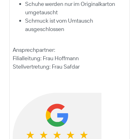
Schuhe werden nur im Originalkarton
umgetauscht
Schmuck ist vom Umtausch
ausgeschlossen
Ansprechpartner:
Filialleitung: Frau Hoffmann
Stellvertretung: Frau Safdar