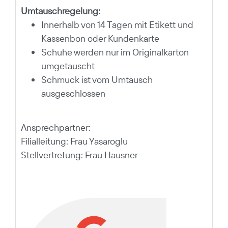
Umtauschregelung:
Innerhalb von 14 Tagen mit Etikett und
Kassenbon oder Kundenkarte
Schuhe werden nur im Originalkarton
umgetauscht
Schmuck ist vom Umtausch
ausgeschlossen
Ansprechpartner:
Filialleitung: Frau Yasaroglu
Stellvertretung: Frau Hausner