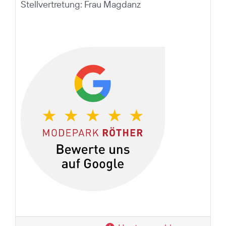
Stellvertretung: Frau Magdanz