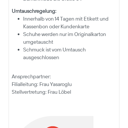
Umtauschregelung:
Innerhalb von 14 Tagen mit Etikett und
Kassenbon oder Kundenkarte
Schuhe werden nur im Originalkarton
umgetauscht
Schmuck ist vom Umtausch
ausgeschlossen
Ansprechpartner:
Filialleitung: Frau Yasaroglu
Stellvertretung: Frau Löbel