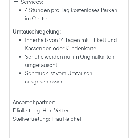
Services:
4 Stunden pro Tag kostenloses Parken
im Center
Umtauschregelung:
Innerhalb von 14 Tagen mit Etikett und
Kassenbon oder Kundenkarte
Schuhe werden nur im Originalkarton
umgetauscht
Schmuck ist vom Umtausch
ausgeschlossen
Ansprechpartner:
Filialleitung: Herr Vetter
Stellvertretung: Frau Reichel