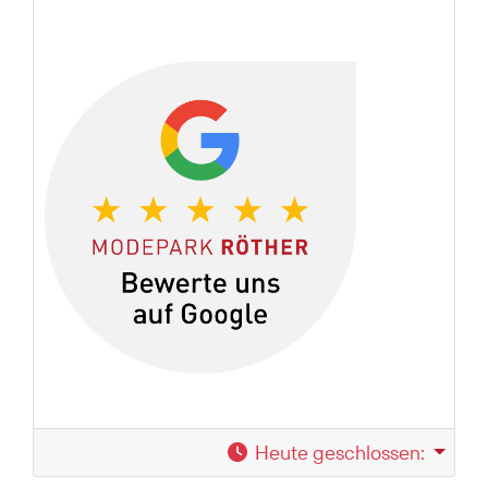
Heute geschlossen
: