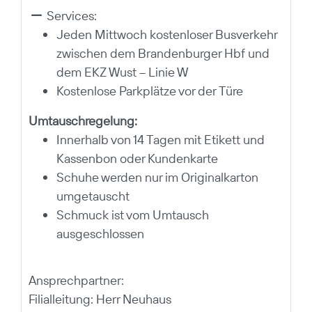
Services:
Jeden Mittwoch kostenloser Busverkehr
zwischen dem Brandenburger Hbf und
dem EKZ Wust – Linie W
Kostenlose Parkplätze vor der Türe
Umtauschregelung:
Innerhalb von 14 Tagen mit Etikett und
Kassenbon oder Kundenkarte
Schuhe werden nur im Originalkarton
umgetauscht
Schmuck ist vom Umtausch
ausgeschlossen
Ansprechpartner:
Filialleitung: Herr Neuhaus