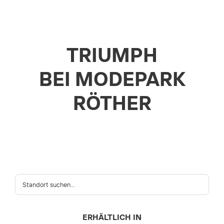
TRIUMPH
BEI MODEPARK
RÖTHER
ERHÄLTLICH IN