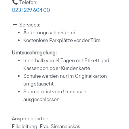
Telefon:
0231 229 604 00
Services:
Änderungsschneiderei
Kostenlose Parkplätze vor der Türe
Umtauschregelung:
Innerhalb von 14 Tagen mit Etikett und
Kassenbon oder Kundenkarte
Schuhe werden nur im Originalkarton
umgetauscht
Schmuck ist vom Umtausch
ausgeschlossen
Ansprechpartner:
Filialleitung: Frau Simanauskas