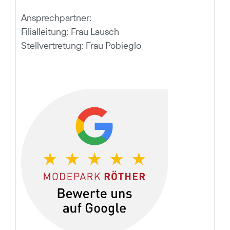
Ansprechpartner:
Filialleitung: Frau Lausch
Stellvertretung: Frau Pobieglo