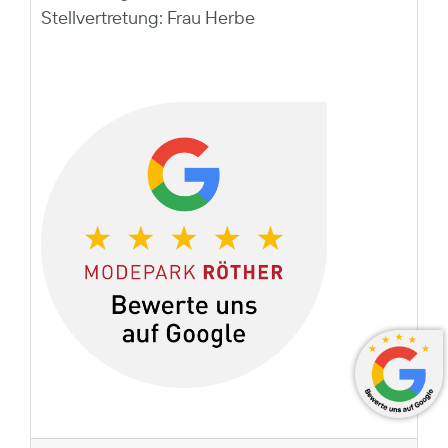
Stellvertretung: Frau Herbe