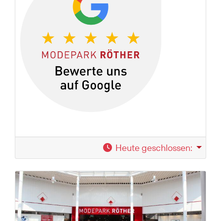
Heute geschlossen
: