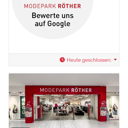
Heute geschlossen
: