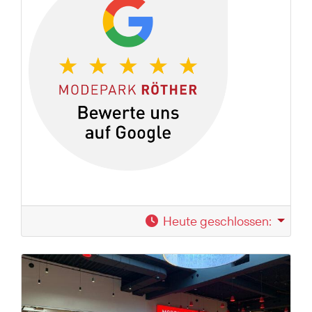
Heute geschlossen
: