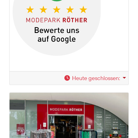
Heute geschlossen
: