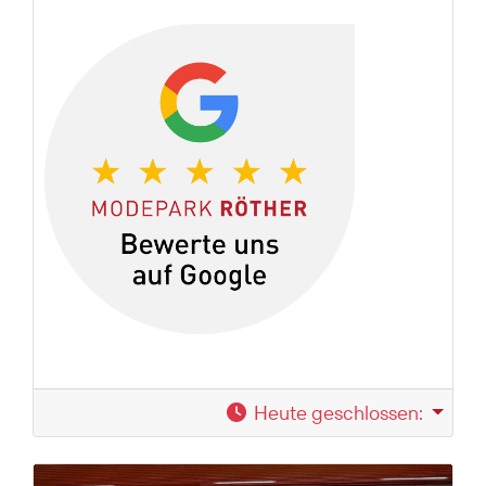
Heute geschlossen
: