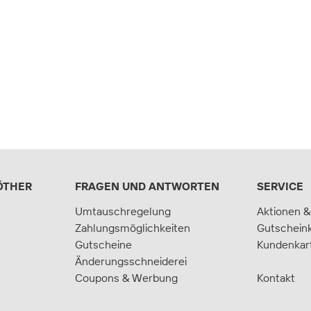
ÖTHER
FRAGEN UND ANTWORTEN
SERVICE
Umtauschregelung
Aktionen &
Zahlungsmöglichkeiten
Gutschein
Gutscheine
Kundenkar
Änderungsschneiderei
Coupons & Werbung
Kontakt