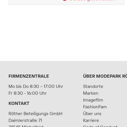
FIRMENZENTRALE
ÜBER MODEPARK R
Mo bis Do 8:30 – 17:00 Uhr
Standorte
Fr 8:30 - 16:00 Uhr
Marken
Imagefilm
KONTAKT
FashionFam
Röther Beteiligungs GmbH
Über uns
Daimlerstraße 71
Karriere