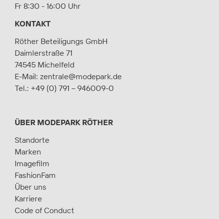
Fr 8:30 - 16:00 Uhr
KONTAKT
Röther Beteiligungs GmbH
Daimlerstraße 71
74545 Michelfeld
E-Mail:
zentrale@modepark.de
Tel.:
+49 (0) 791 – 946009-0
ÜBER MODEPARK RÖTHER
Standorte
Marken
Imagefilm
FashionFam
Über uns
Karriere
Code of Conduct