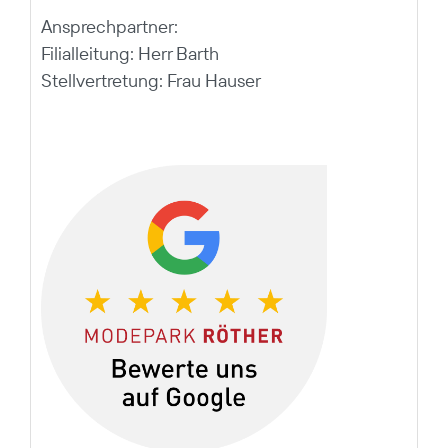
Ansprechpartner:
Filialleitung: Herr Barth
Stellvertretung: Frau Hauser