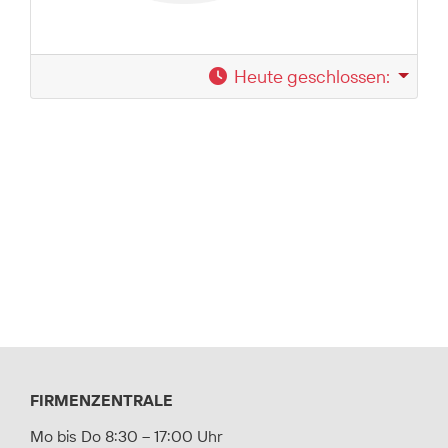
Heute geschlossen
:
FIRMENZENTRALE
Mo bis Do 8:30 – 17:00 Uhr