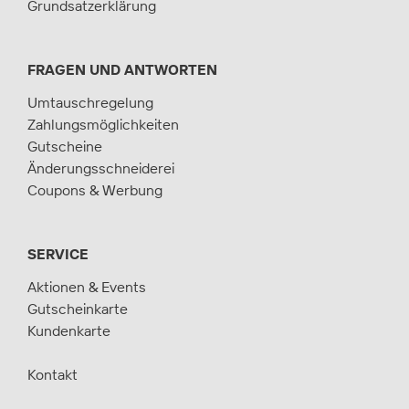
Grundsatzerklärung
FRAGEN UND ANTWORTEN
Umtauschregelung
Zahlungsmöglichkeiten
Gutscheine
Änderungsschneiderei
Coupons & Werbung
SERVICE
Aktionen & Events
Gutscheinkarte
Kundenkarte
Kontakt