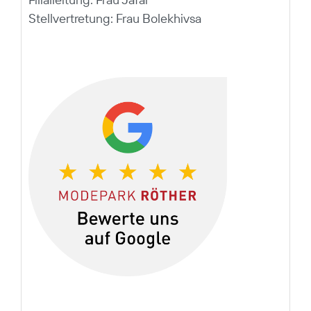
Stellvertretung:
Frau Bolekhivsa