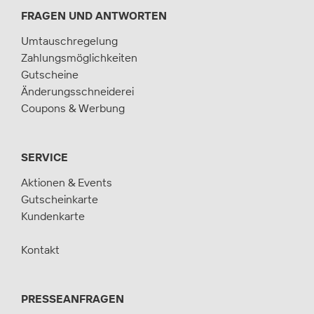
FRAGEN UND ANTWORTEN
Umtauschregelung
Zahlungsmöglichkeiten
Gutscheine
Änderungsschneiderei
Coupons & Werbung
SERVICE
Aktionen & Events
Gutscheinkarte
Kundenkarte
Kontakt
PRESSEANFRAGEN