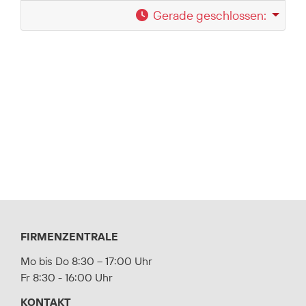
Gerade geschlossen
:
FIRMENZENTRALE
Mo bis Do 8:30 – 17:00 Uhr
Fr 8:30 - 16:00 Uhr
KONTAKT