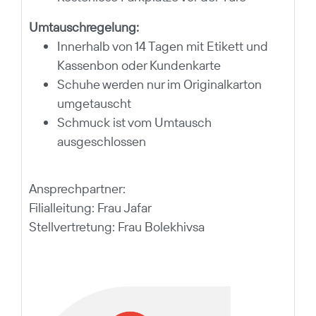
Umtauschregelung:
Innerhalb von 14 Tagen mit Etikett und
Kassenbon oder Kundenkarte
Schuhe werden nur im Originalkarton
umgetauscht
Schmuck ist vom Umtausch
ausgeschlossen
Ansprechpartner:
Filialleitung: Frau Jafar
Stellvertretung:
Frau Bolekhivsa