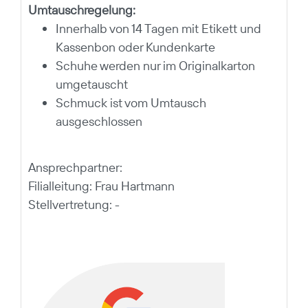
Umtauschregelung:
Innerhalb von 14 Tagen mit Etikett und
Kassenbon oder Kundenkarte
Schuhe werden nur im Originalkarton
umgetauscht
Schmuck ist vom Umtausch
ausgeschlossen
Ansprechpartner:
Filialleitung: Frau Hartmann
Stellvertretung: -