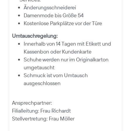
Änderungsschneiderei
Damenmode bis Größe 54
Kostenlose Parkplätze vor der Türe
Umtauschregelung:
Innerhalb von 14 Tagen mit Etikett und
Kassenbon oder Kundenkarte
Schuhe werden nur im Originalkarton
umgetauscht
Schmuck ist vom Umtausch
ausgeschlossen
Ansprechpartner:
Filialleitung: Frau Richardt
Stellvertretung: Frau Möller