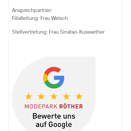
Ansprechpartner:
Filialleitung: Frau Welsch
Stellvertretung: Frau Sinatao-Kussaether