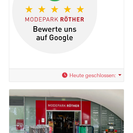
Heute geschlossen
: