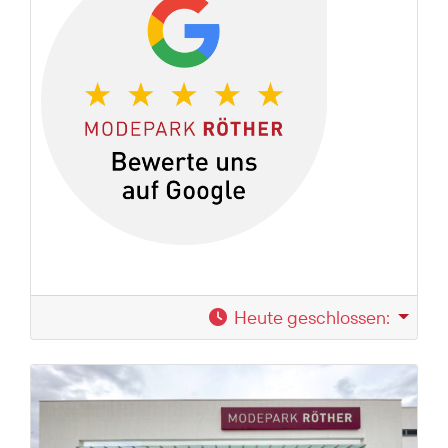
Heute geschlossen
: