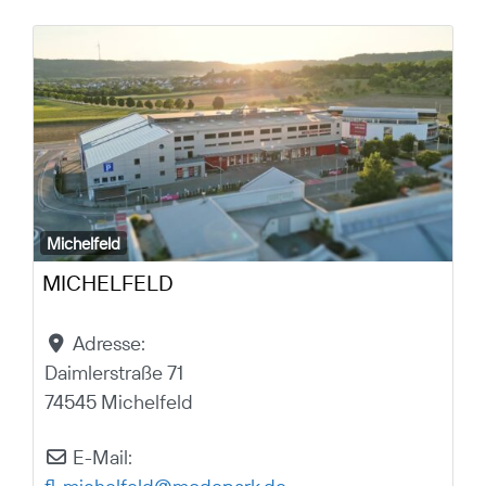
Michelfeld
MICHELFELD
Adresse:
Daimlerstraße 71
74545 Michelfeld
E-Mail: