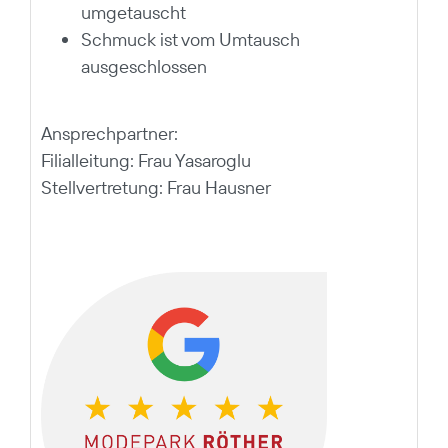
umgetauscht
Schmuck ist vom Umtausch
ausgeschlossen
Ansprechpartner:
Filialleitung: Frau Yasaroglu
Stellvertretung: Frau Hausner