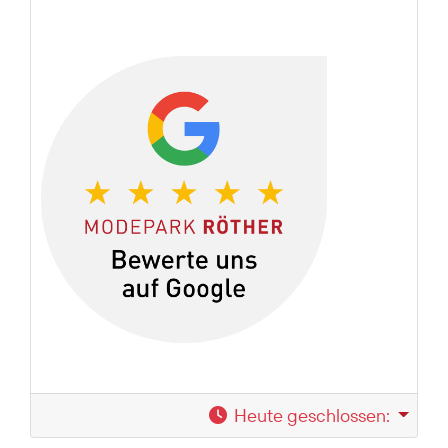
Heute geschlossen
: