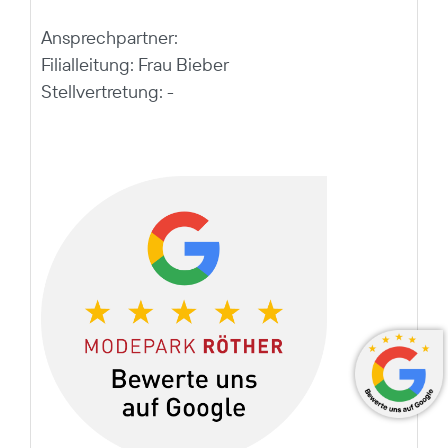
Ansprechpartner:
Filialleitung: Frau Bieber
Stellvertretung: -