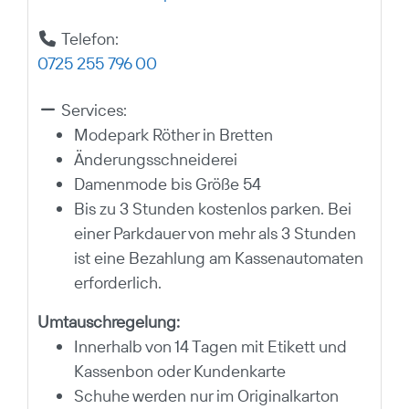
Telefon:
0725 255 796 00
Services:
Modepark Röther in Bretten
Änderungsschneiderei
Damenmode bis Größe 54
Bis zu 3 Stunden kostenlos parken. Bei
einer Parkdauer von mehr als 3 Stunden
ist eine Bezahlung am Kassenautomaten
erforderlich.
Umtauschregelung:
Innerhalb von 14 Tagen mit Etikett und
Kassenbon oder Kundenkarte
Schuhe werden nur im Originalkarton