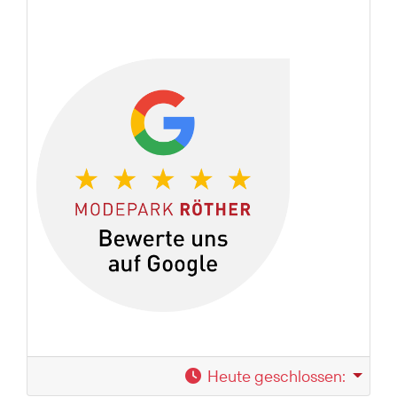
Heute geschlossen
: