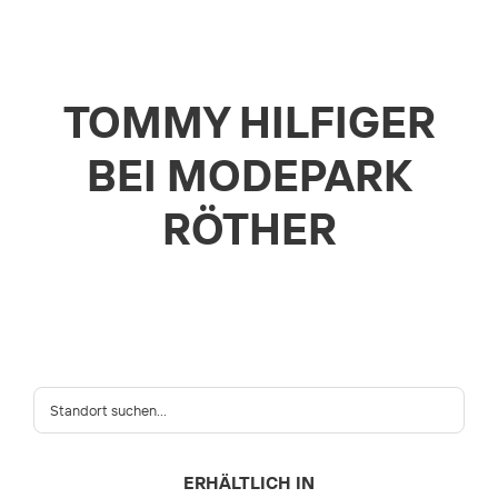
TOMMY HILFIGER
BEI MODEPARK
RÖTHER
ERHÄLTLICH IN