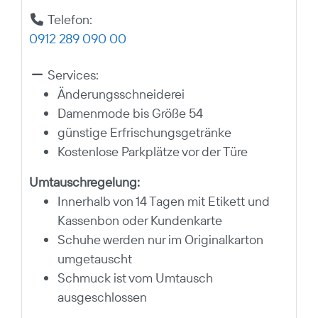
Telefon:
0912 289 090 00
Services:
Änderungsschneiderei
Damenmode bis Größe 54
günstige Erfrischungsgetränke
Kostenlose Parkplätze vor der Türe
Umtauschregelung:
Innerhalb von 14 Tagen mit Etikett und
Kassenbon oder Kundenkarte
Schuhe werden nur im Originalkarton
umgetauscht
Schmuck ist vom Umtausch
ausgeschlossen