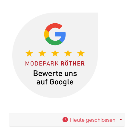
Heute geschlossen
: