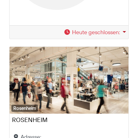
Heute geschlossen
:
Rosenheim
ROSENHEIM
Adresse: