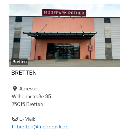
Bretten
BRETTEN
Adresse:
Wilhelmstraße 35
75015 Bretten
E-Mail:
fl-bretten
@
modepark.de