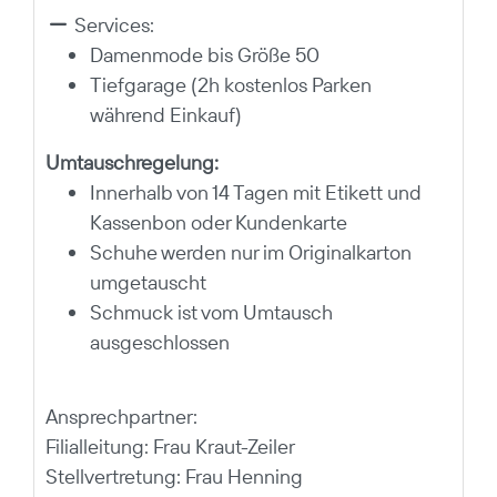
Services:
Damenmode bis Größe 50
Tiefgarage (2h kostenlos Parken
während Einkauf)
Umtauschregelung:
Innerhalb von 14 Tagen mit Etikett und
Kassenbon oder Kundenkarte
Schuhe werden nur im Originalkarton
umgetauscht
Schmuck ist vom Umtausch
ausgeschlossen
Ansprechpartner:
Filialleitung: Frau Kraut-Zeiler
Stellvertretung: Frau Henning