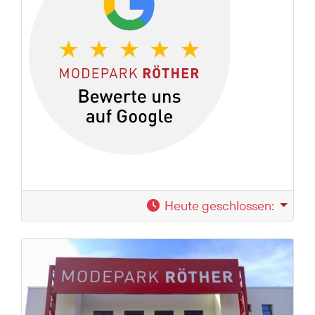
Heute geschlossen
: