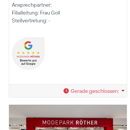
Ansprechpartner:
Filialleitung: Frau Goll
Stellvertretung: -
Gerade geschlossen
: