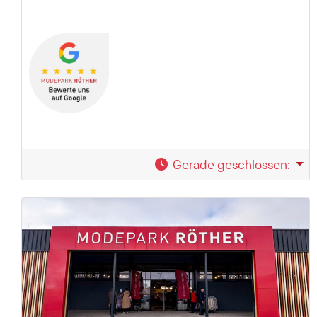
Gerade geschlossen
: