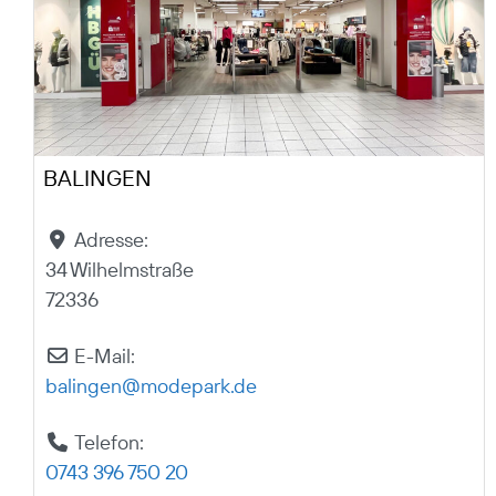
BALINGEN
Adresse:
34 Wilhelmstraße
72336
E-Mail:
balingen
@
modepark.de
Telefon:
0743 396 750 20