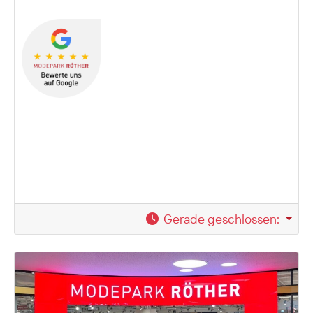
Gerade geschlossen
: