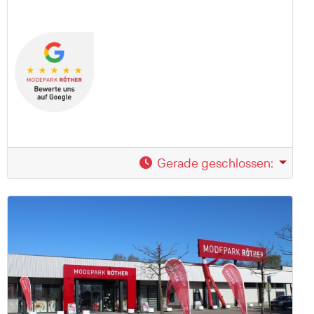
Gerade geschlossen
: