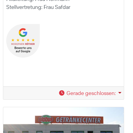
Stellvertretung: Frau Safdar
Gerade geschlossen
: