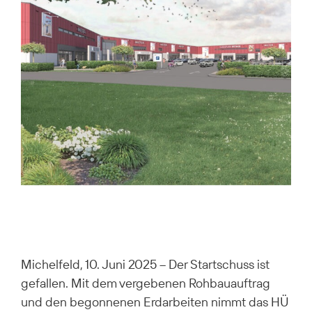
Michelfeld, 10. Juni 2025 – Der Startschuss ist
gefallen. Mit dem vergebenen Rohbauauftrag
und den begonnenen Erdarbeiten nimmt das HÜ