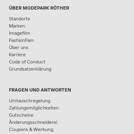
ÜBER MODEPARK RÖTHER
Standorte
Marken
Imagefilm
FashionFam
Über uns
Karriere
Code of Conduct
Grundsatzerklärung
FRAGEN UND ANTWORTEN
Umtauschregelung
Zahlungsmöglichkeiten
Gutscheine
Änderungsschneiderei
Coupons & Werbung