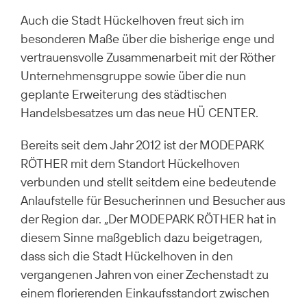
Auch die Stadt Hückelhoven freut sich im
besonderen Maße über die bisherige enge und
vertrauensvolle Zusammenarbeit mit der Röther
Unternehmensgruppe sowie über die nun
geplante Erweiterung des städtischen
Handelsbesatzes um das neue HÜ CENTER.
Bereits seit dem Jahr 2012 ist der MODEPARK
RÖTHER mit dem Standort Hückelhoven
verbunden und stellt seitdem eine bedeutende
Anlaufstelle für Besucherinnen und Besucher aus
der Region dar. „Der MODEPARK RÖTHER hat in
diesem Sinne maßgeblich dazu beigetragen,
dass sich die Stadt Hückelhoven in den
vergangenen Jahren von einer Zechenstadt zu
einem florierenden Einkaufsstandort zwischen