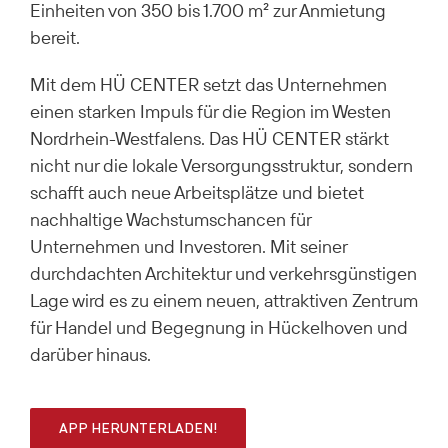
Einheiten von 350 bis 1.700 m² zur Anmietung
bereit.
Mit dem HÜ CENTER setzt das Unternehmen
einen starken Impuls für die Region im Westen
Nordrhein-Westfalens. Das HÜ CENTER stärkt
nicht nur die lokale Versorgungsstruktur, sondern
schafft auch neue Arbeitsplätze und bietet
nachhaltige Wachstumschancen für
Unternehmen und Investoren. Mit seiner
durchdachten Architektur und verkehrsgünstigen
Lage wird es zu einem neuen, attraktiven Zentrum
für Handel und Begegnung in Hückelhoven und
darüber hinaus.
APP HERUNTERLADEN!