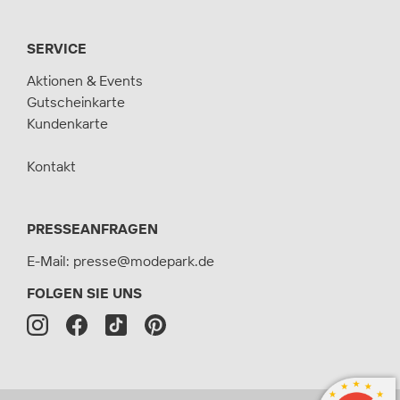
SERVICE
Aktionen & Events
Gutscheinkarte
Kundenkarte
Kontakt
PRESSEANFRAGEN
E-Mail:
presse@modepark.de
FOLGEN SIE UNS