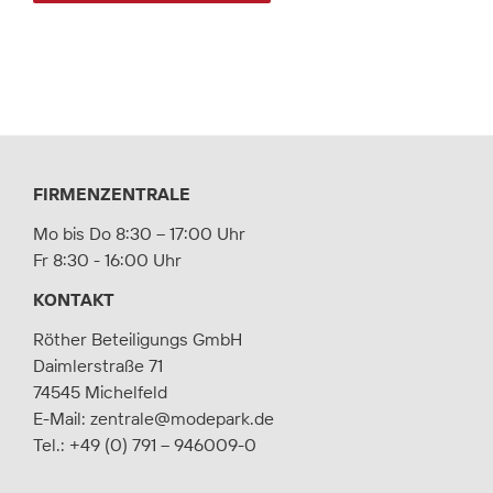
FIRMENZENTRALE
Mo bis Do 8:30 – 17:00 Uhr
Fr 8:30 - 16:00 Uhr
KONTAKT
Röther Beteiligungs GmbH
Daimlerstraße 71
74545 Michelfeld
E-Mail:
zentrale@modepark.de
Tel.:
+49 (0) 791 – 946009-0