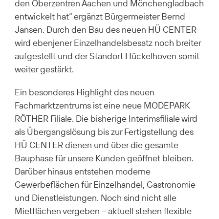
den Oberzentren Aachen und Mönchengladbach
entwickelt hat“ ergänzt Bürgermeister Bernd
Jansen. Durch den Bau des neuen HÜ CENTER
wird ebenjener Einzelhandelsbesatz noch breiter
aufgestellt und der Standort Hückelhoven somit
weiter gestärkt.
Ein besonderes Highlight des neuen
Fachmarktzentrums ist eine neue MODEPARK
RÖTHER Filiale. Die bisherige Interimsfiliale wird
als Übergangslösung bis zur Fertigstellung des
HÜ CENTER dienen und über die gesamte
Bauphase für unsere Kunden geöffnet bleiben.
Darüber hinaus entstehen moderne
Gewerbeflächen für Einzelhandel, Gastronomie
und Dienstleistungen. Noch sind nicht alle
Mietflächen vergeben – aktuell stehen flexible