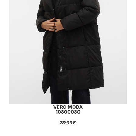
VERO MODA
10300030
39,99€