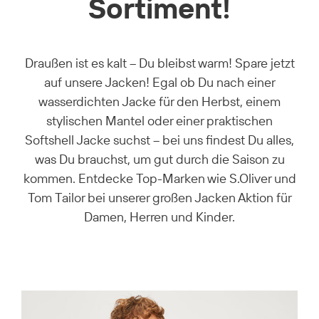
Sortiment!
Draußen ist es kalt – Du bleibst warm! Spare jetzt
auf unsere Jacken! Egal ob Du nach einer
wasserdichten Jacke für den Herbst, einem
stylischen Mantel oder einer praktischen
Softshell Jacke suchst – bei uns findest Du alles,
was Du brauchst, um gut durch die Saison zu
kommen. Entdecke Top-Marken wie S.Oliver und
Tom Tailor bei unserer großen Jacken Aktion für
Damen, Herren und Kinder.