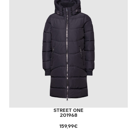
STREET ONE
201968
159,99€