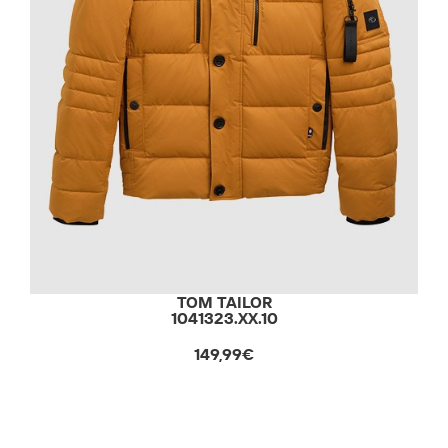
TOM TAILOR
1041323.XX.10
149,99€