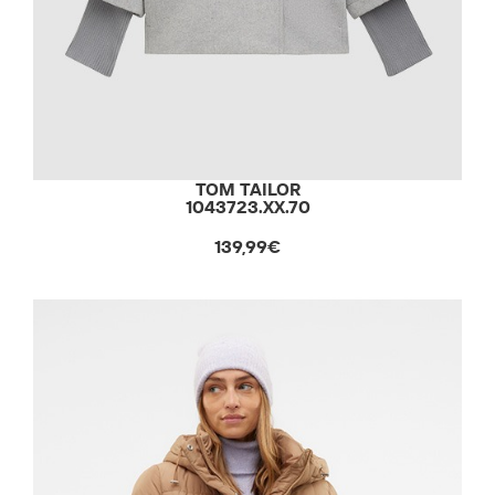
TOM TAILOR
1043723.XX.70
139,99€