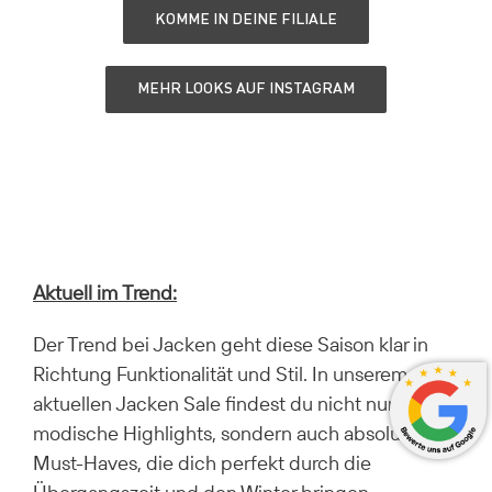
KOMME IN DEINE FILIALE
MEHR LOOKS AUF INSTAGRAM
Aktuell im Trend:
Der Trend bei Jacken geht diese Saison klar in
Richtung Funktionalität und Stil. In unserem
aktuellen Jacken Sale findest du nicht nur
modische Highlights, sondern auch absolute
Must-Haves, die dich perfekt durch die