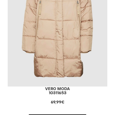
VERO MODA
10311653
69,99€