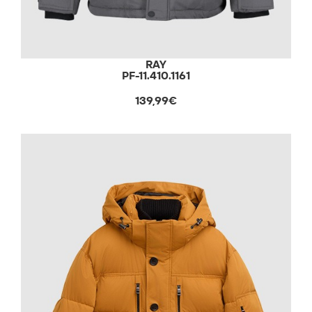
RAY
PF-11.410.1161
139,99€