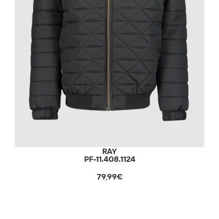
RAY
PF-11.408.1124
79,99€