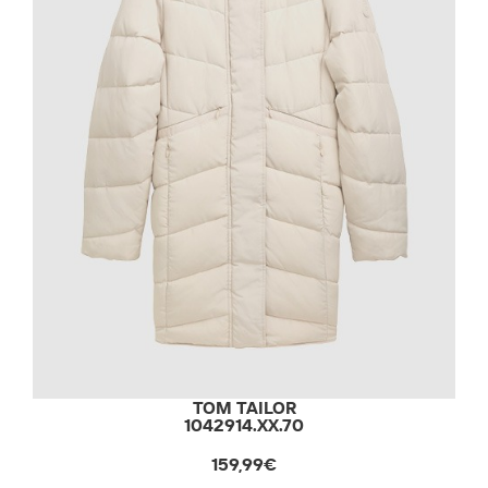
TOM TAILOR
1042914.XX.70
159,99€