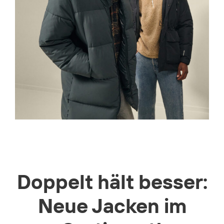
Doppelt hält besser:
Neue Jacken im