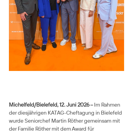
Michelfeld/Bielefeld, 12. Juni 2026 –
Im Rahmen
der diesjährigen KATAG-Cheftagung in Bielefeld
wurde Seniorchef Martin Röther gemeinsam mit
der Familie Röther mit dem Award für