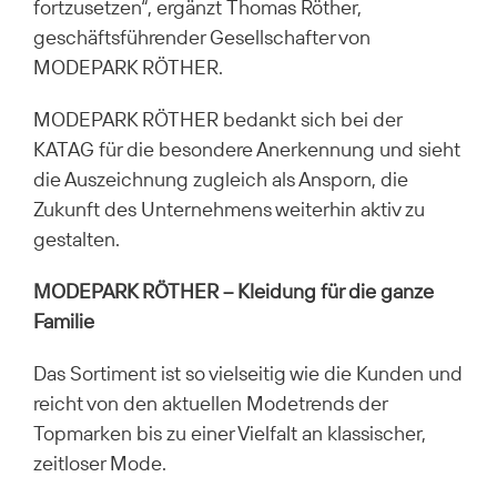
fortzusetzen“, ergänzt Thomas Röther,
geschäftsführender Gesellschafter von
MODEPARK RÖTHER.
MODEPARK RÖTHER bedankt sich bei der
KATAG für die besondere Anerkennung und sieht
die Auszeichnung zugleich als Ansporn, die
Zukunft des Unternehmens weiterhin aktiv zu
gestalten.
MODEPARK RÖTHER – Kleidung für die ganze
Familie
Das Sortiment ist so vielseitig wie die Kunden und
reicht von den aktuellen Modetrends der
Topmarken bis zu einer Vielfalt an klassischer,
zeitloser Mode.