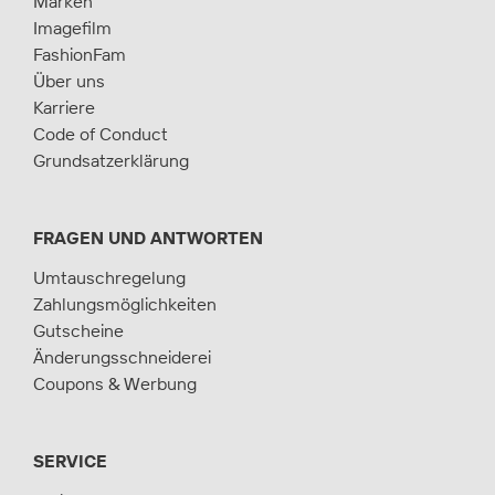
Marken
Imagefilm
FashionFam
Über uns
Karriere
Code of Conduct
Grundsatzerklärung
FRAGEN UND ANTWORTEN
Umtauschregelung
Zahlungsmöglichkeiten
Gutscheine
Änderungsschneiderei
Coupons & Werbung
SERVICE