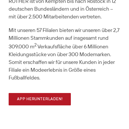
RÖTHER ist von Kempten bis nach Rostock in 12
deutschen Bundesländern und in Österreich –
mit über 2.500 Mitarbeitenden vertreten.
Mit unseren 57 Filialen bieten wir unseren über 2,7
Millionen Stammkunden auf insgesamt rund
2
309.000 m
Verkaufsfläche über 6 Millionen
Kleidungsstücke von über 300 Modemarken.
Somit erschaffen wir für unsere Kunden in jeder
Filiale ein Modeerlebnis in Größe eines
Fußballfeldes.
APP HERUNTERLADEN!