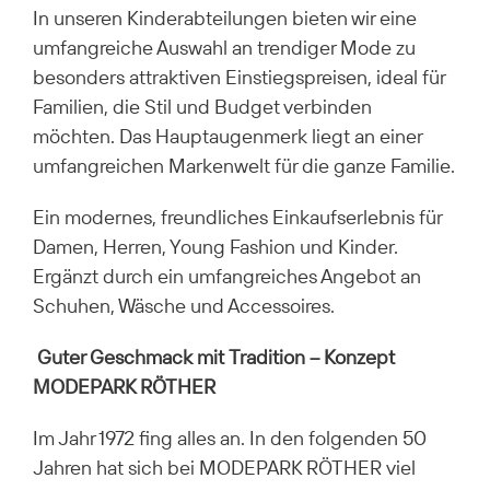
In unseren Kinderabteilungen bieten wir eine
umfangreiche Auswahl an trendiger Mode zu
besonders attraktiven Einstiegspreisen, ideal für
Familien, die Stil und Budget verbinden
möchten. Das Hauptaugenmerk liegt an einer
umfangreichen Markenwelt für die ganze Familie.
Ein modernes, freundliches Einkaufserlebnis für
Damen, Herren, Young Fashion und Kinder.
Ergänzt durch ein umfangreiches Angebot an
Schuhen, Wäsche und Accessoires.
Guter Geschmack mit Tradition – Konzept
MODEPARK RÖTHER
Im Jahr 1972 fing alles an. In den folgenden 50
Jahren hat sich bei MODEPARK RÖTHER viel