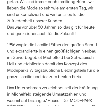
getan. Wir sind immer noch familiengeführt, wir
lieben die Mode so sehr wie am ersten Tag, wir
sind unkompliziert und wir tun alles für die
Zufriedenheit unserer Kunden.
Das war vor über 50 Jahren so, das gilt für heute
und ganz sicher auch für die Zukunft!
1996 wagte die Familie Röther den großen Schritt
und expandierte in einen großflächigen Neubau
im Gewerbegebiet Michelfeld bei Schwäbisch
Hall und etablierten damit das Konzept des
Modeparks: Alltagstaubliche Lieblingsteile für die
ganze Familie und das zum besten Preis.
Das Unternehmen verzeichnet seit der Eröffnung
in Michelfeld steigende Umsatzzahlen und
wächst auf bislang 57 Häuser. Der MODEPARK