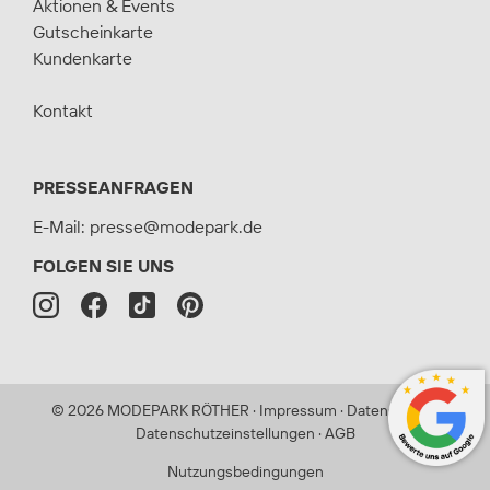
Aktionen & Events
Gutscheinkarte
Kundenkarte
Kontakt
PRESSEANFRAGEN
E-Mail:
presse@modepark.de
FOLGEN SIE UNS
©
2026
MODEPARK RÖTHER
·
Impressum
·
Datenschutz
·
Datenschutzeinstellungen
·
AGB
Nutzungsbedingungen