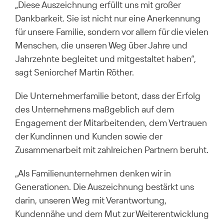
„Diese Auszeichnung erfüllt uns mit großer
Dankbarkeit. Sie ist nicht nur eine Anerkennung
für unsere Familie, sondern vor allem für die vielen
Menschen, die unseren Weg über Jahre und
Jahrzehnte begleitet und mitgestaltet haben“,
sagt Seniorchef Martin Röther.
Die Unternehmerfamilie betont, dass der Erfolg
des Unternehmens maßgeblich auf dem
Engagement der Mitarbeitenden, dem Vertrauen
der Kundinnen und Kunden sowie der
Zusammenarbeit mit zahlreichen Partnern beruht.
„Als Familienunternehmen denken wir in
Generationen. Die Auszeichnung bestärkt uns
darin, unseren Weg mit Verantwortung,
Kundennähe und dem Mut zur Weiterentwicklung