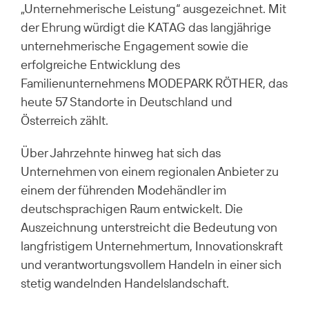
„Unternehmerische Leistung“ ausgezeichnet. Mit
der Ehrung würdigt die KATAG das langjährige
unternehmerische Engagement sowie die
erfolgreiche Entwicklung des
Familienunternehmens MODEPARK RÖTHER, das
heute 57 Standorte in Deutschland und
Österreich zählt.
Über Jahrzehnte hinweg hat sich das
Unternehmen von einem regionalen Anbieter zu
einem der führenden Modehändler im
deutschsprachigen Raum entwickelt. Die
Auszeichnung unterstreicht die Bedeutung von
langfristigem Unternehmertum, Innovationskraft
und verantwortungsvollem Handeln in einer sich
stetig wandelnden Handelslandschaft.