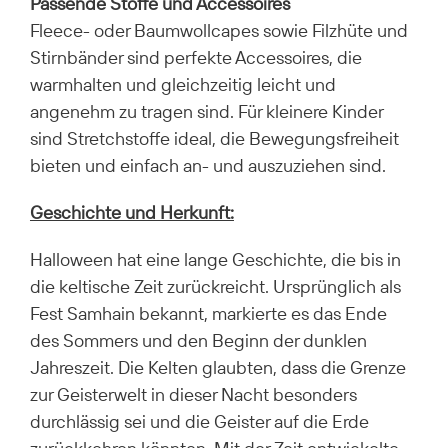
Passende Stoffe und Accessoires
Fleece- oder Baumwollcapes sowie Filzhüte und
Stirnbänder sind perfekte Accessoires, die
warmhalten und gleichzeitig leicht und
angenehm zu tragen sind. Für kleinere Kinder
sind Stretchstoffe ideal, die Bewegungsfreiheit
bieten und einfach an- und auszuziehen sind.
Geschichte und Herkunft:
Halloween hat eine lange Geschichte, die bis in
die keltische Zeit zurückreicht. Ursprünglich als
Fest Samhain bekannt, markierte es das Ende
des Sommers und den Beginn der dunklen
Jahreszeit. Die Kelten glaubten, dass die Grenze
zur Geisterwelt in dieser Nacht besonders
durchlässig sei und die Geister auf die Erde