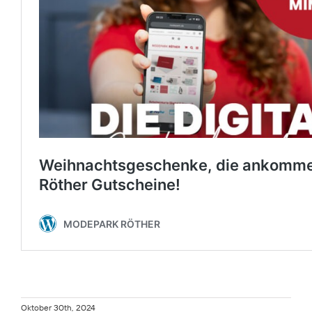
Oktober 30th, 2024