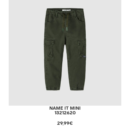
NAME IT MINI
13212620
29,99€