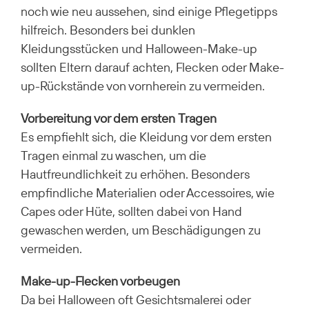
noch wie neu aussehen, sind einige Pflegetipps
hilfreich. Besonders bei dunklen
Kleidungsstücken und Halloween-Make-up
sollten Eltern darauf achten, Flecken oder Make-
up-Rückstände von vornherein zu vermeiden.
Vorbereitung vor dem ersten Tragen
Es empfiehlt sich, die Kleidung vor dem ersten
Tragen einmal zu waschen, um die
Hautfreundlichkeit zu erhöhen. Besonders
empfindliche Materialien oder Accessoires, wie
Capes oder Hüte, sollten dabei von Hand
gewaschen werden, um Beschädigungen zu
vermeiden.
Make-up-Flecken vorbeugen
Da bei Halloween oft Gesichtsmalerei oder