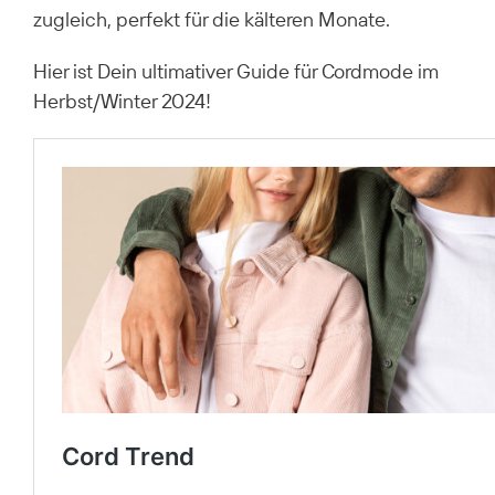
zugleich, perfekt für die kälteren Monate.
Hier ist Dein ultimativer Guide für Cordmode im
Herbst/Winter 2024!