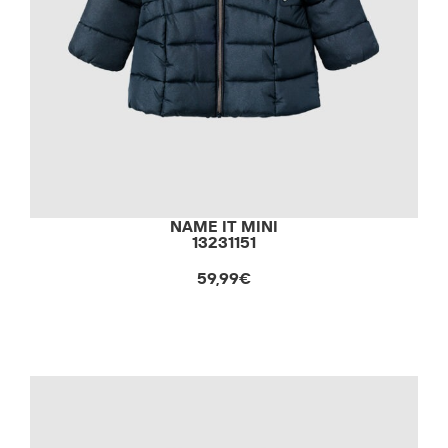
NAME IT MINI
13231151
59,99€