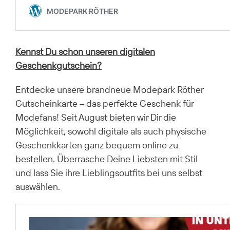
Kennst Du schon unseren digitalen
Geschenkgutschein?
Entdecke unsere brandneue Modepark Röther
Gutscheinkarte – das perfekte Geschenk für
Modefans! Seit August bieten wir Dir die
Möglichkeit, sowohl digitale als auch physische
Geschenkkarten ganz bequem online zu
bestellen. Überrasche Deine Liebsten mit Stil
und lass Sie ihre Lieblingsoutfits bei uns selbst
auswählen.