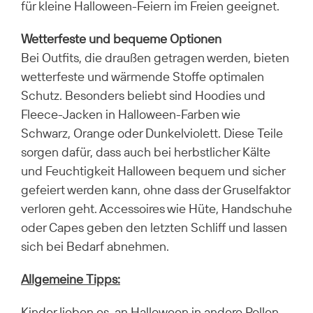
für kleine Halloween-Feiern im Freien geeignet.
Wetterfeste und bequeme Optionen
Bei Outfits, die draußen getragen werden, bieten
wetterfeste und wärmende Stoffe optimalen
Schutz. Besonders beliebt sind Hoodies und
Fleece-Jacken in Halloween-Farben wie
Schwarz, Orange oder Dunkelviolett. Diese Teile
sorgen dafür, dass auch bei herbstlicher Kälte
und Feuchtigkeit Halloween bequem und sicher
gefeiert werden kann, ohne dass der Gruselfaktor
verloren geht. Accessoires wie Hüte, Handschuhe
oder Capes geben den letzten Schliff und lassen
sich bei Bedarf abnehmen.
Allgemeine Tipps:
Kinder lieben es, an Halloween in andere Rollen