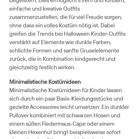
begeistern. Dies ermöglicht Eltern und Kindern,
einfache und kreative Outfits
zusammenzustellen, die für viel Freude sorgen,
ohne dass ein volles Kostüm nötig ist. Dabei
greifen die Trends bei Halloween Kinder-Outfits
verstärkt auf Elemente wie dunkle Farben,
schlichte Formen und sanfte Gruselelemente
zurück, die in Kombination kindgerecht und
gleichzeitig festlich wirken.
Minimalistische Kostümideen
Minimalistische Kostümideen für Kinder lassen
sich durch ein paar Basis-Kleidungsstücke und
gezielte Accessoires leicht umsetzen: Ein dunkler
Pullover kombiniert mit schwarzen Hosen und
einem süßen Fledermaus-Cape oder einem
kleinen Hexenhut bringt beispielsweise sofort