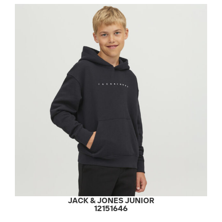
JACK & JONES JUNIOR
12151646