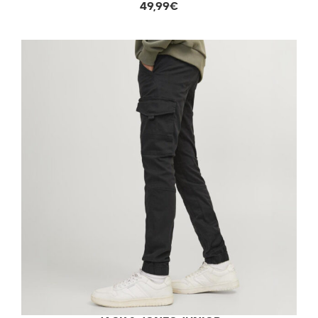
49,99€