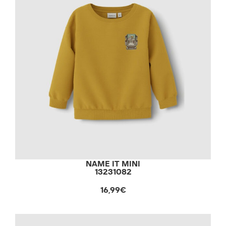
NAME IT MINI
13231082
16,99€