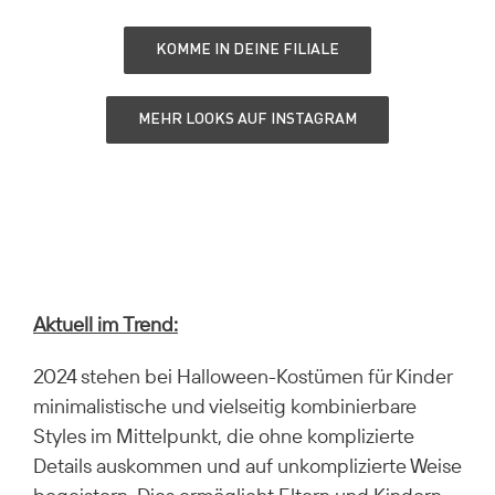
KOMME IN DEINE FILIALE
MEHR LOOKS AUF INSTAGRAM
Aktuell im Trend:
2024 stehen bei Halloween-Kostümen für Kinder
minimalistische und vielseitig kombinierbare
Styles im Mittelpunkt, die ohne komplizierte
Details auskommen und auf unkomplizierte Weise