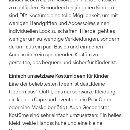
zu schlüpfen. Besonders bei jüngeren Kindern
sind DIY-Kostüme eine tolle Möglichkeit, um mit
wenigen Handgriffen und Accessoires einen
individuellen Look zu schaffen. Hierbei geht es
weniger um aufwendige Verkleidungen, sondern
darum, aus ein paar Basics und einfachen
Accessoires ein spannendes Kostüm zu
gestalten, das bequem und sicher für Kinder ist.
Einfach umsetzbare Kostümideen für Kinder
Eine der beliebtesten Ideen ist das „Kleine
Fledermaus“-Outfit, das nur schwarze Kleidung,
ein kleines Cape und eventuell ein Paar Ohren
oder eine Maske benötigt. Auch Gespenster-
Kostüme sind sehr einfach umzusetzen: Ein helles
Kleid, weiße Handschuhe und eine kleine