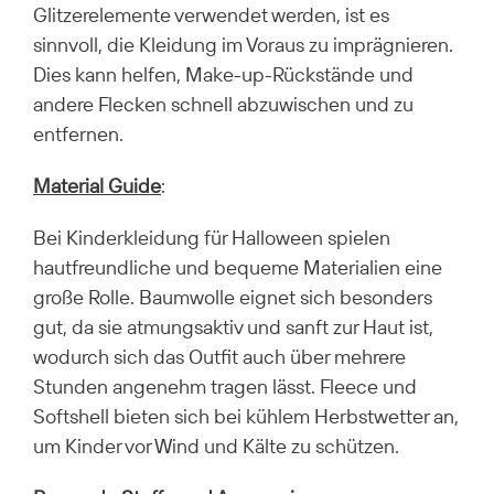
Glitzerelemente verwendet werden, ist es
sinnvoll, die Kleidung im Voraus zu imprägnieren.
Dies kann helfen, Make-up-Rückstände und
andere Flecken schnell abzuwischen und zu
entfernen.
Material Guide
:
Bei Kinderkleidung für Halloween spielen
hautfreundliche und bequeme Materialien eine
große Rolle. Baumwolle eignet sich besonders
gut, da sie atmungsaktiv und sanft zur Haut ist,
wodurch sich das Outfit auch über mehrere
Stunden angenehm tragen lässt. Fleece und
Softshell bieten sich bei kühlem Herbstwetter an,
um Kinder vor Wind und Kälte zu schützen.