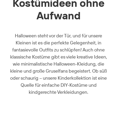
Kostümideen ohne
Aufwand
Halloween steht vor der Tür, und für unsere
Kleinen ist es die perfekte Gelegenheit, in
fantasievolle Outfits zu schlüpfen! Auch ohne
klassische Kostüme gibt es viele kreative Ideen,
wie minimalistische Halloween-Kleidung, die
kleine und große Gruselfans begeistert. Ob süß
oder schaurig – unsere Kinderkollektion ist eine
Quelle für einfache DIY-Kostüme und
kindgerechte Verkleidungen.