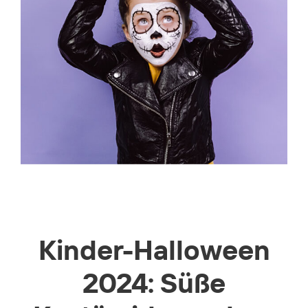
Kinder-Halloween
2024: Süße