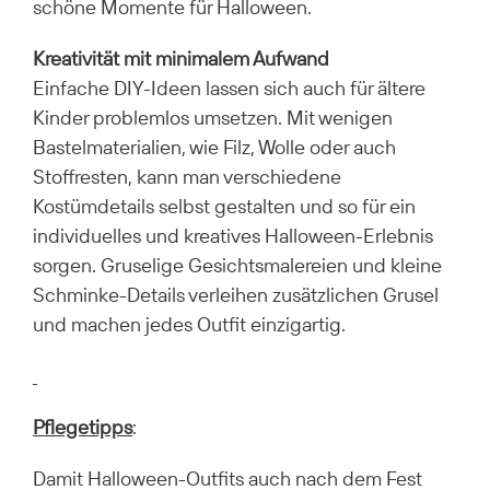
schöne Momente für Halloween.
Kreativität mit minimalem Aufwand
Einfache DIY-Ideen lassen sich auch für ältere
Kinder problemlos umsetzen. Mit wenigen
Bastelmaterialien, wie Filz, Wolle oder auch
Stoffresten, kann man verschiedene
Kostümdetails selbst gestalten und so für ein
individuelles und kreatives Halloween-Erlebnis
sorgen. Gruselige Gesichtsmalereien und kleine
Schminke-Details verleihen zusätzlichen Grusel
und machen jedes Outfit einzigartig.
Pflegetipps
:
Damit Halloween-Outfits auch nach dem Fest