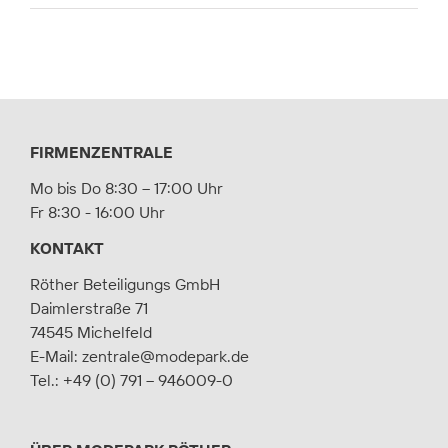
FIRMENZENTRALE
Mo bis Do 8:30 – 17:00 Uhr
Fr 8:30 - 16:00 Uhr
KONTAKT
Röther Beteiligungs GmbH
Daimlerstraße 71
74545 Michelfeld
E-Mail:
zentrale@modepark.de
Tel.:
+49 (0) 791 – 946009-0