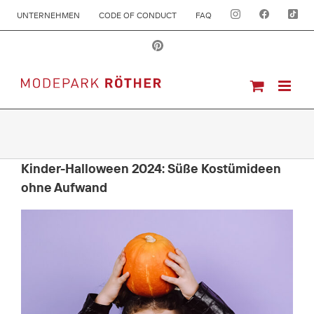
UNTERNEHMEN
CODE OF CONDUCT
FAQ
Kinder-Halloween 2024: Süße Kostümideen
ohne Aufwand