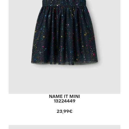
NAME IT MINI
13224449
23,99€