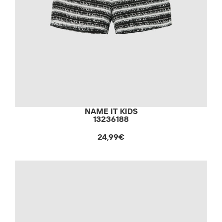
NAME IT KIDS
13236188
24,99€