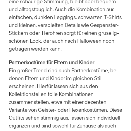
eine schaurige Stimmung, bleibt aber bequem
und alltagstauglich. Auch die Kombination aus
einfachen, dunklen Leggings, schwarzen T-Shirts
und kleinen, verspielten Details wie Gespenster-
Stickern oder Tierohren sorgt für einen gruselig-
schönen Look, der auch nach Halloween noch
getragen werden kann.
Partnerkostüme für Eltern und Kinder
Ein großer Trend sind auch Partnerkostüme, bei
denen Eltern und Kinder im gleichen Stil
erscheinen. Hierfür lassen sich aus den
Kollektionsteilen tolle Kombinationen
zusammenstellen, etwa mit einer dezenten
Variante von Geister- oder Hexenkostümen. Diese
Outfits sehen stimmig aus, lassen sich individuell
ergänzen und sind sowohl für Zuhause als auch