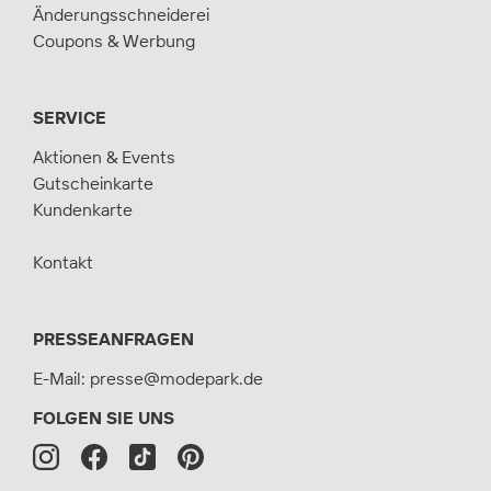
Änderungsschneiderei
Coupons & Werbung
SERVICE
Aktionen & Events
Gutscheinkarte
Kundenkarte
Kontakt
PRESSEANFRAGEN
E-Mail:
presse@modepark.de
FOLGEN SIE UNS