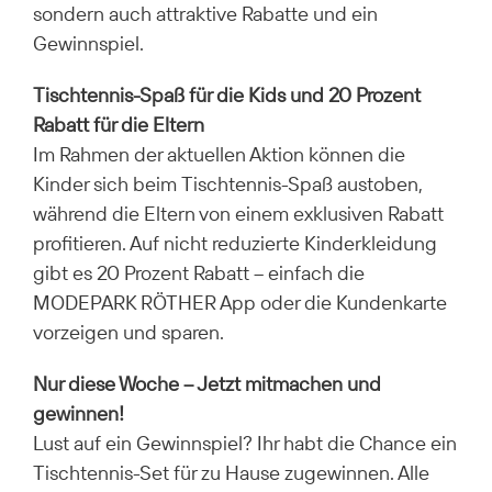
sondern auch attraktive Rabatte und ein
Gewinnspiel.
Tischtennis-Spaß für die Kids und 20 Prozent
Rabatt für die Eltern
Im Rahmen der aktuellen Aktion können die
Kinder sich beim Tischtennis-Spaß austoben,
während die Eltern von einem exklusiven Rabatt
profitieren. Auf nicht reduzierte Kinderkleidung
gibt es 20 Prozent Rabatt – einfach die
MODEPARK RÖTHER App oder die Kundenkarte
vorzeigen und sparen.
Nur diese Woche – Jetzt mitmachen und
gewinnen!
Lust auf ein Gewinnspiel? Ihr habt die Chance ein
Tischtennis-Set für zu Hause zugewinnen. Alle