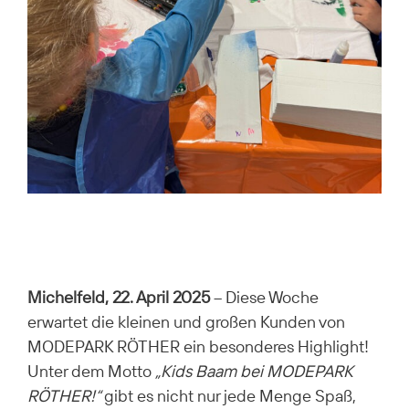
Michelfeld, 22. April 2025
– Diese Woche
erwartet die kleinen und großen Kunden von
MODEPARK RÖTHER ein besonderes Highlight!
Unter dem Motto
„Kids Baam bei MODEPARK
RÖTHER!“
gibt es nicht nur jede Menge Spaß,