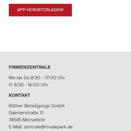
APP HERUNTERLADEN!
FIRMENZENTRALE
Mo bis Do 8:30 – 17:00 Uhr
Fr 8:30 - 16:00 Uhr
KONTAKT
Röther Beteiligungs GmbH
Daimlerstraße 71
74545 Michelfeld
E-Mail:
zentrale@modepark.de