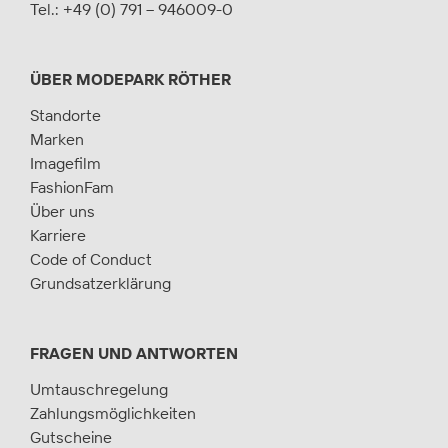
Tel.:
+49 (0) 791 – 946009-0
ÜBER MODEPARK RÖTHER
Standorte
Marken
Imagefilm
FashionFam
Über uns
Karriere
Code of Conduct
Grundsatzerklärung
FRAGEN UND ANTWORTEN
Umtauschregelung
Zahlungsmöglichkeiten
Gutscheine