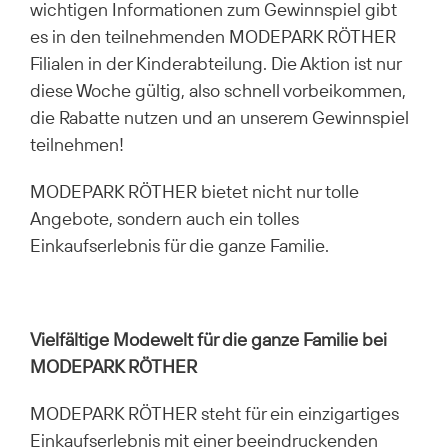
wichtigen Informationen zum Gewinnspiel gibt
es in den teilnehmenden MODEPARK RÖTHER
Filialen in der Kinderabteilung. Die Aktion ist nur
diese Woche gültig, also schnell vorbeikommen,
die Rabatte nutzen und an unserem Gewinnspiel
teilnehmen!
MODEPARK RÖTHER bietet nicht nur tolle
Angebote, sondern auch ein tolles
Einkaufserlebnis für die ganze Familie.
Vielfältige Modewelt für die ganze Familie bei
MODEPARK RÖTHER
MODEPARK RÖTHER steht für ein einzigartiges
Einkaufserlebnis mit einer beeindruckenden