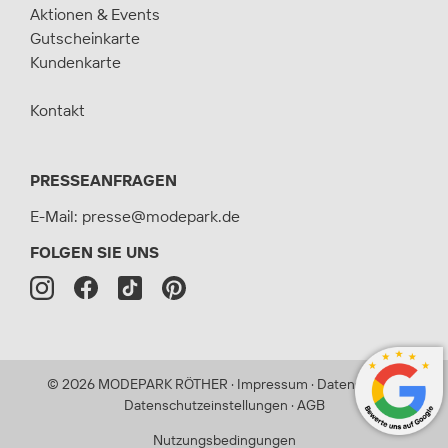
Aktionen & Events
Gutscheinkarte
Kundenkarte
Kontakt
PRESSEANFRAGEN
E-Mail:
presse@modepark.de
FOLGEN SIE UNS
©
2026
MODEPARK RÖTHER
·
Impressum
·
Datenschutz
·
Datenschutzeinstellungen
·
AGB
Nutzungsbedingungen