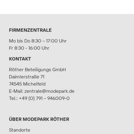
FIRMENZENTRALE
Mo bis Do 8:30 – 17:00 Uhr
Fr 8:30 - 16:00 Uhr
KONTAKT
Röther Beteiligungs GmbH
Daimlerstraße 71
74545 Michelfeld
E-Mail:
zentrale@modepark.de
Tel.:
+49 (0) 791 – 946009-0
ÜBER MODEPARK RÖTHER
Standorte