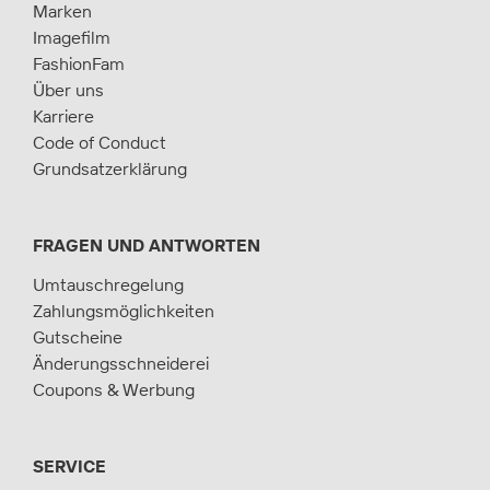
Marken
Imagefilm
FashionFam
Über uns
Karriere
Code of Conduct
Grundsatzerklärung
FRAGEN UND ANTWORTEN
Umtauschregelung
Zahlungsmöglichkeiten
Gutscheine
Änderungsschneiderei
Coupons & Werbung
SERVICE