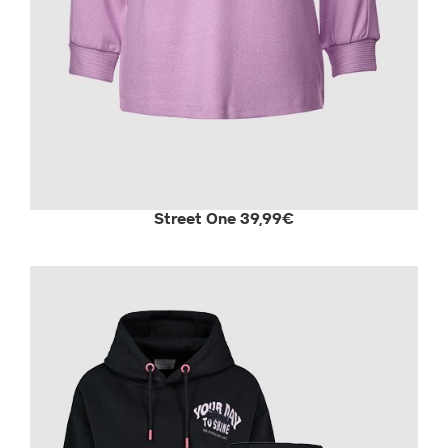
Street One 39,99€