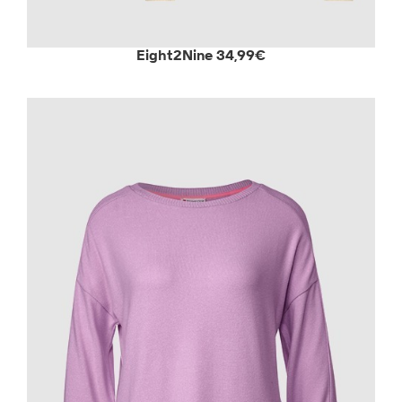
Eight2Nine 34,99€