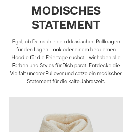
MODISCHES
STATEMENT
Egal, ob Du nach einem klassischen Rollkragen
für den Lagen-Look oder einem bequemen
Hoodie für die Feiertage suchst – wir haben alle
Farben und Styles für Dich parat. Entdecke die
Vielfalt unserer Pullover und setze ein modisches
Statement für die kalte Jahreszeit.