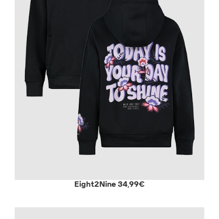
Eight2Nine 34,99€