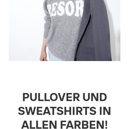
PULLOVER UND
SWEATSHIRTS IN
ALLEN FARBEN!