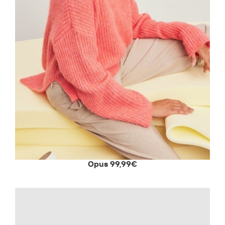
Opus 99,99€