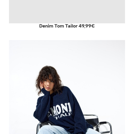
Denim Tom Tailor 49,99€