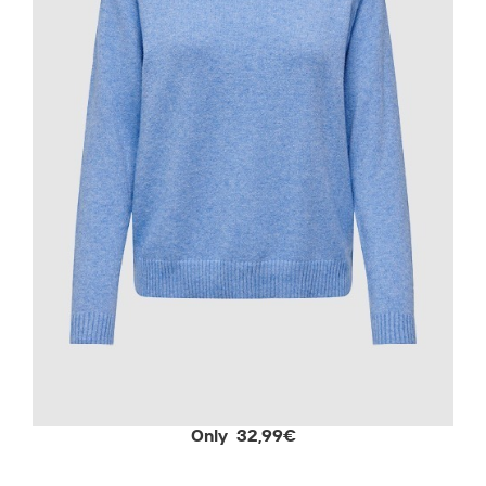
Only 32,99€