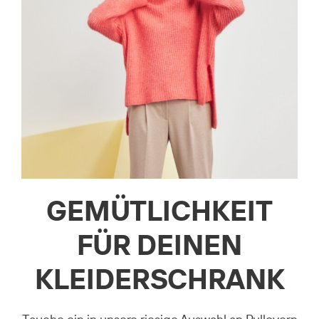
GEMÜTLICHKEIT
FÜR DEINEN
KLEIDERSCHRANK