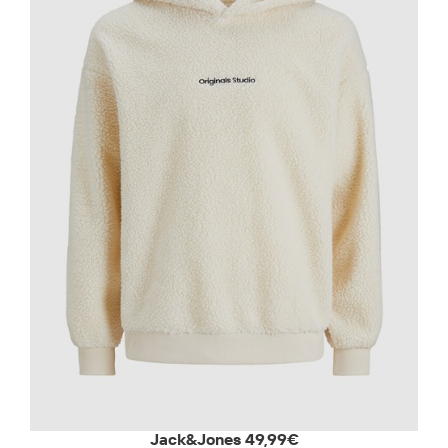
Jack&Jones 49,99€