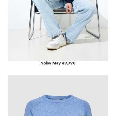
Noisy May 49,99€