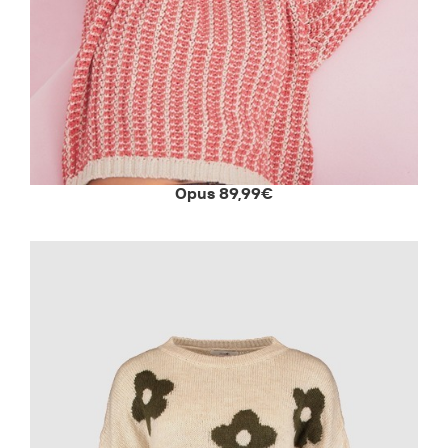
Opus 89,99€