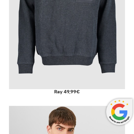
Ray 49,99€