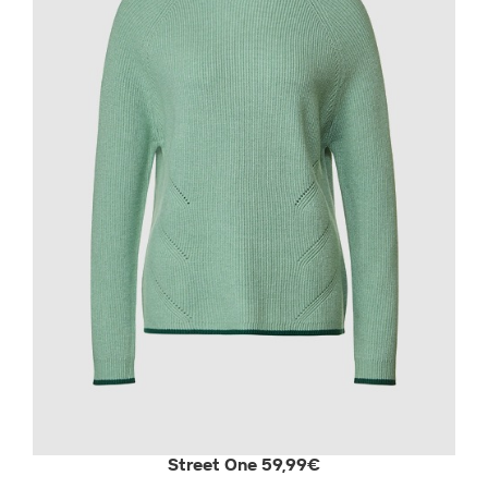
Street One 59,99€