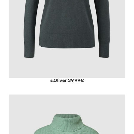
s.Oliver 39,99€