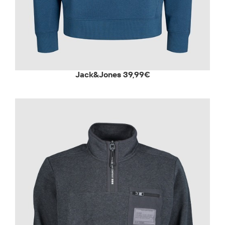
Jack&Jones 39,99€