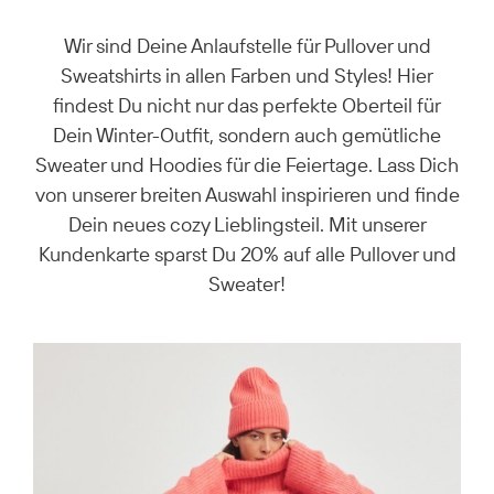
Wir sind Deine Anlaufstelle für Pullover und
Sweatshirts in allen Farben und Styles! Hier
findest Du nicht nur das perfekte Oberteil für
Dein Winter-Outfit, sondern auch gemütliche
Sweater und Hoodies für die Feiertage. Lass Dich
von unserer breiten Auswahl inspirieren und finde
Dein neues cozy Lieblingsteil. Mit unserer
Kundenkarte sparst Du 20% auf alle Pullover und
Sweater!