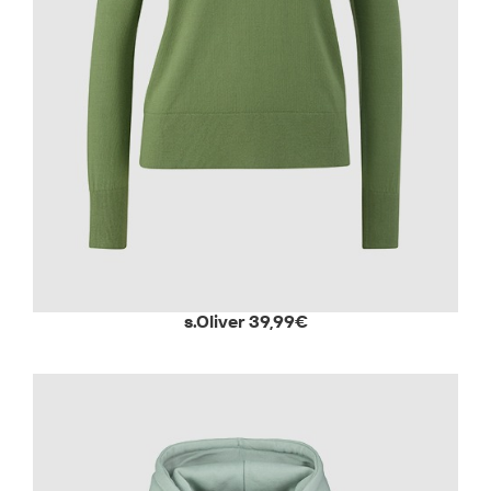
s.Oliver 39,99€