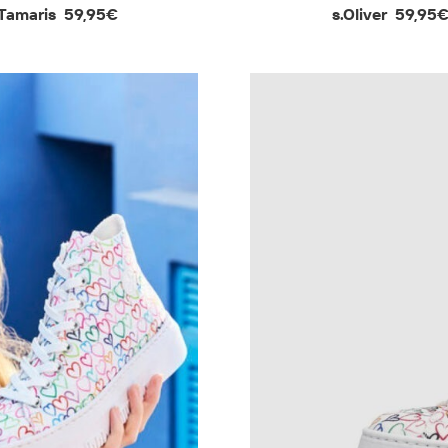
Tamaris
59,95€
s.Oliver
59,95