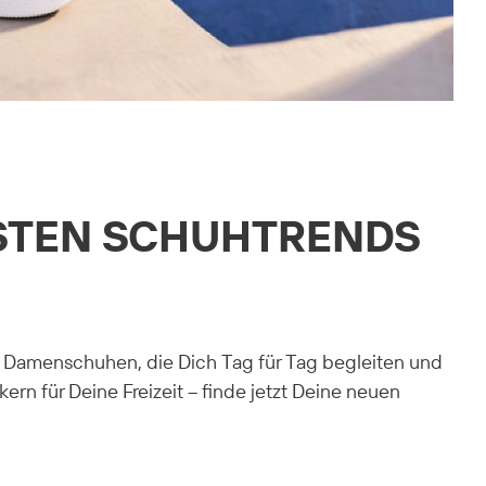
ESTEN SCHUHTRENDS
an Damenschuhen, die Dich Tag für Tag begleiten und
rn für Deine Freizeit – finde jetzt Deine neuen