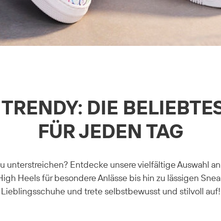
TRENDY: DIE BELIEBT
FÜR JEDEN TAG
 zu unterstreichen? Entdecke unsere vielfältige Auswahl 
gh Heels für besondere Anlässe bis hin zu lässigen Sneake
Lieblingsschuhe und trete selbstbewusst und stilvoll auf!