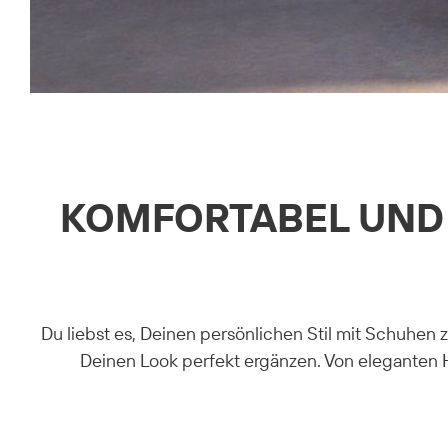
KOMFORTABEL UND 
Du liebst es, Deinen persönlichen Stil mit Schuhen
Deinen Look perfekt ergänzen. Von eleganten Hi