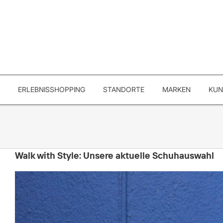
ERLEBNISSHOPPING
STANDORTE
MARKEN
KUN
Walk with Style: Unsere aktuelle Schuhauswahl