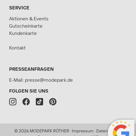
SERVICE
Aktionen & Events
Gutscheinkarte
Kundenkarte
Kontakt
PRESSEANFRAGEN
E-Mail:
presse@modepark.de
FOLGEN SIE UNS
©
2026
MODEPARK RÖTHER
·
Impressum
·
Datenschutz
·