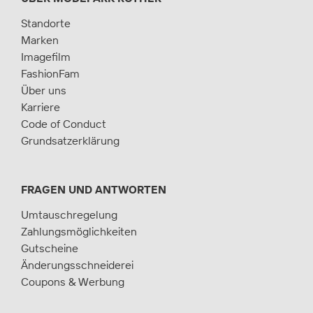
Standorte
Marken
Imagefilm
FashionFam
Über uns
Karriere
Code of Conduct
Grundsatzerklärung
FRAGEN UND ANTWORTEN
Umtauschregelung
Zahlungsmöglichkeiten
Gutscheine
Änderungsschneiderei
Coupons & Werbung