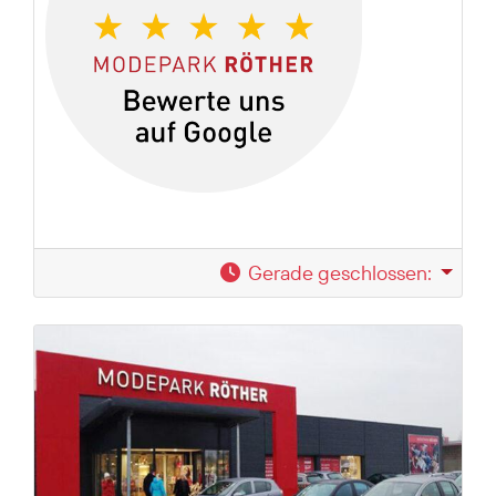
Gerade geschlossen
: