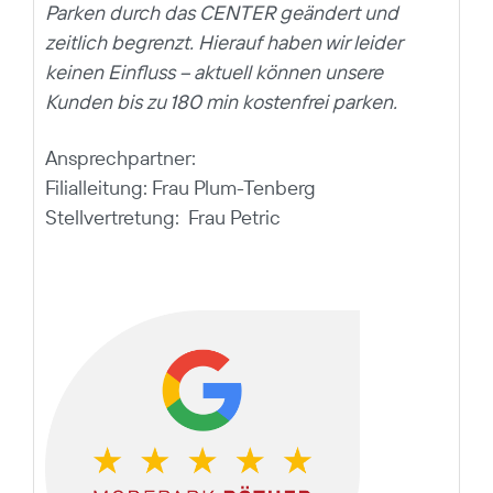
Parken durch das CENTER geändert und
zeitlich begrenzt.
Hierauf haben wir leider
keinen Einfluss – aktuell können unsere
Kunden bis zu 180 min kostenfrei parken.
Ansprechpartner:
Filialleitung: Frau Plum-Tenberg
Stellvertretung: Frau Petric