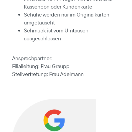
Kassenbon oder Kundenkarte
Schuhe werden nur im Originalkarton
umgetauscht
Schmuck ist vom Umtausch
ausgeschlossen
Ansprechpartner:
Filialleitung: Frau Graupp
Stellvertretung: Frau Adelmann