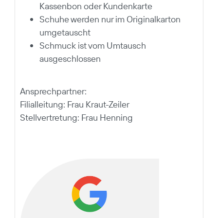
Kassenbon oder Kundenkarte
Schuhe werden nur im Originalkarton
umgetauscht
Schmuck ist vom Umtausch
ausgeschlossen
Ansprechpartner:
Filialleitung: Frau Kraut-Zeiler
Stellvertretung: Frau Henning