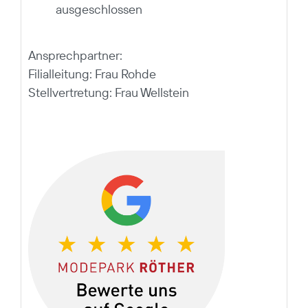
ausgeschlossen
Ansprechpartner:
Filialleitung: Frau Rohde
Stellvertretung: Frau Wellstein