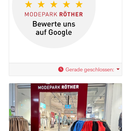
Gerade geschlossen
: