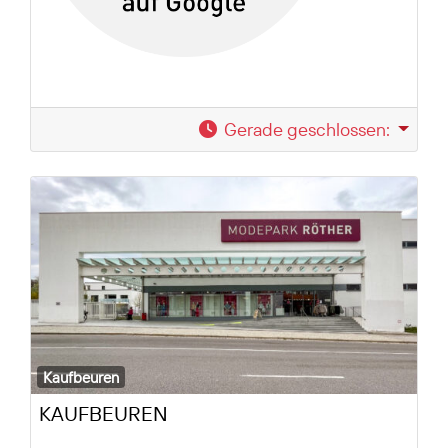
Gerade geschlossen
:
Kaufbeuren
KAUFBEUREN