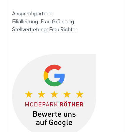
Ansprechpartner:
Filialleitung: Frau Grünberg
Stellvertretung: Frau Richter