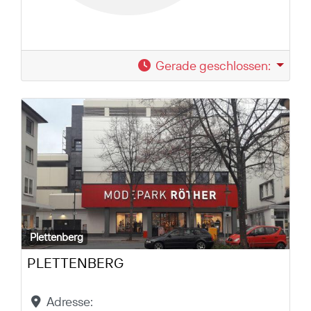
Gerade geschlossen
:
Plettenberg
PLETTENBERG
Adresse: