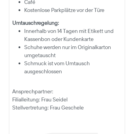
Café
Kostenlose Parkplätze vor der Türe
Umtauschregelung:
Innerhalb von 14 Tagen mit Etikett und
Kassenbon oder Kundenkarte
Schuhe werden nur im Originalkarton
umgetauscht
Schmuck ist vom Umtausch
ausgeschlossen
Ansprechpartner:
Filialleitung: Frau Seidel
Stellvertretung: Frau Geschele