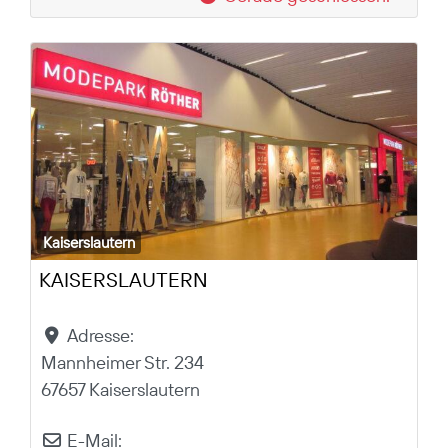
Kaiserslautern
KAISERSLAUTERN
Adresse:
Mannheimer Str. 234
67657 Kaiserslautern
E-Mail: