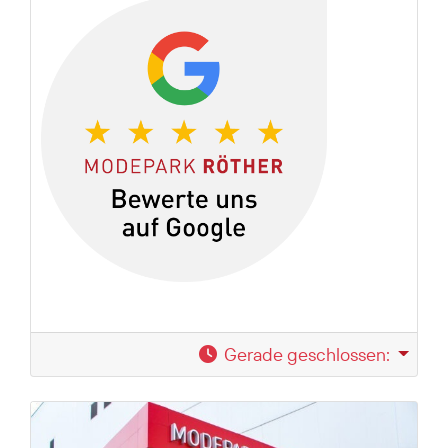
Gerade geschlossen
: