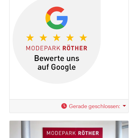
Gerade geschlossen
: