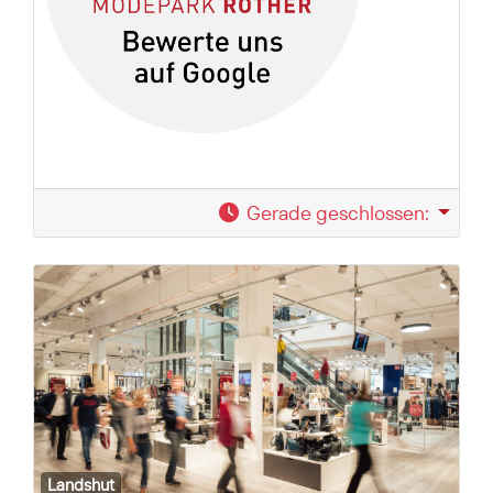
Gerade geschlossen
:
Landshut