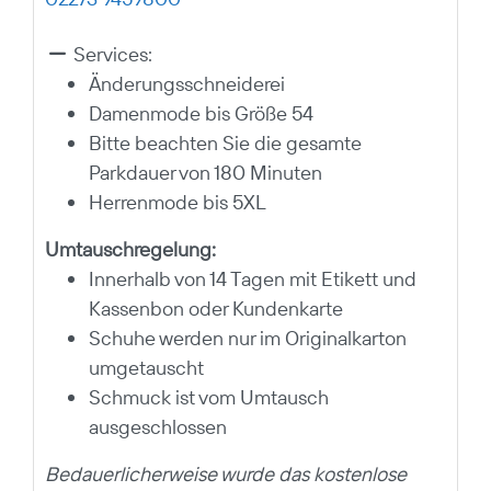
Services:
Änderungsschneiderei
Damenmode bis Größe 54
Bitte beachten Sie die gesamte
Parkdauer von 180 Minuten
Herrenmode bis 5XL
Umtauschregelung:
Innerhalb von 14 Tagen mit Etikett und
Kassenbon oder Kundenkarte
Schuhe werden nur im Originalkarton
umgetauscht
Schmuck ist vom Umtausch
ausgeschlossen
Bedauerlicherweise wurde das kostenlose