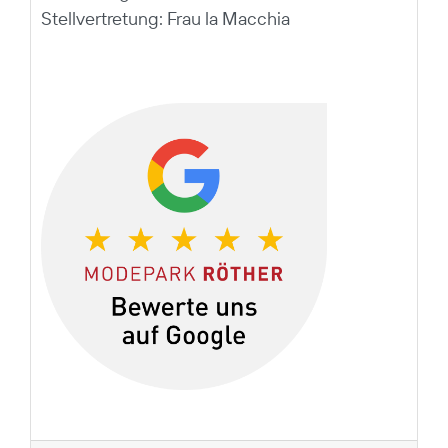
Stellvertretung: Frau la Macchia