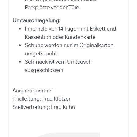
Parkplätze vor der Türe
Umtauschregelung:
Innerhalb von 14 Tagen mit Etikett und
Kassenbon oder Kundenkarte
Schuhe werden nur im Originalkarton
umgetauscht
Schmuck ist vom Umtausch
ausgeschlossen
Ansprechpartner:
Filialleitung: Frau Klötzer
Stellvertretung: Frau Kuhn